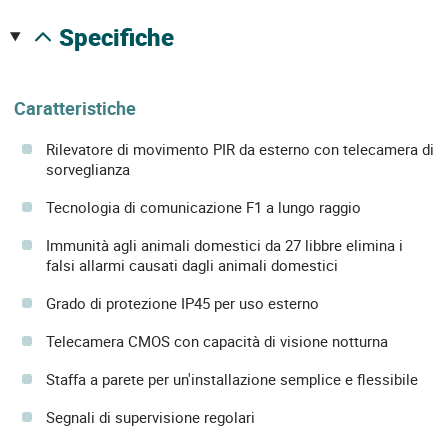
specifiche
Caratteristiche
Rilevatore di movimento PIR da esterno con telecamera di
sorveglianza
Tecnologia di comunicazione F1 a lungo raggio
Immunità agli animali domestici da 27 libbre elimina i
falsi allarmi causati dagli animali domestici
Grado di protezione IP45 per uso esterno
Telecamera CMOS con capacità di visione notturna
Staffa a parete per un'installazione semplice e flessibile
Segnali di supervisione regolari