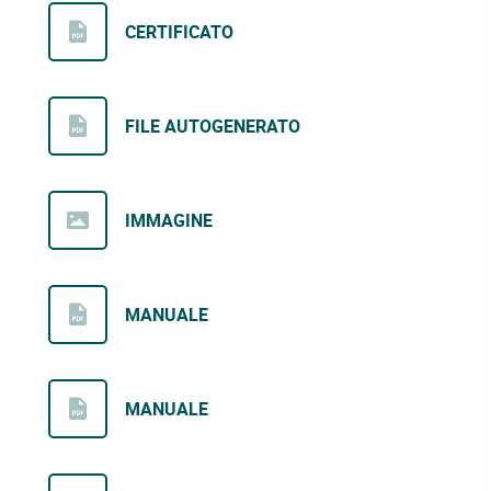
CERTIFICATO
FILE AUTOGENERATO
IMMAGINE
MANUALE
MANUALE