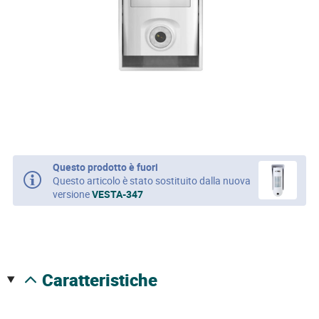
Questo prodotto è fuori
Questo articolo è stato sostituito dalla nuova
versione
VESTA-347
caratteristiche