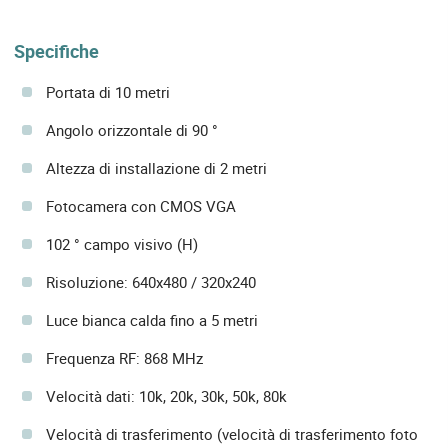
Specifiche
Portata di 10 metri
Angolo orizzontale di 90 °
Altezza di installazione di 2 metri
Fotocamera con CMOS VGA
102 ° campo visivo (H)
Risoluzione: 640x480 / 320x240
Luce bianca calda fino a 5 metri
Frequenza RF: 868 MHz
Velocità dati: 10k, 20k, 30k, 50k, 80k
Velocità di trasferimento (velocità di trasferimento foto