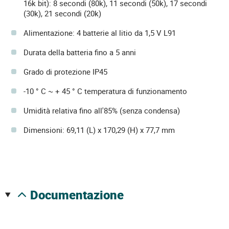
16k bit): 8 secondi (80k), 11 secondi (50k), 17 secondi
(30k), 21 secondi (20k)
Alimentazione: 4 batterie al litio da 1,5 V L91
Durata della batteria fino a 5 anni
Grado di protezione IP45
-10 ° C ~ + 45 ° C temperatura di funzionamento
Umidità relativa fino all'85% (senza condensa)
Dimensioni: 69,11 (L) x 170,29 (H) x 77,7 mm
documentazione