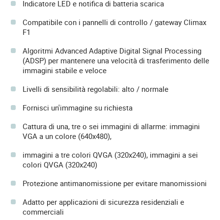
Indicatore LED e notifica di batteria scarica
Compatibile con i pannelli di controllo / gateway Climax
F1
Algoritmi Advanced Adaptive Digital Signal Processing
(ADSP) per mantenere una velocità di trasferimento delle
immagini stabile e veloce
Livelli di sensibilità regolabili: alto / normale
Fornisci un'immagine su richiesta
Cattura di una, tre o sei immagini di allarme: immagini
VGA a un colore (640x480),
immagini a tre colori QVGA (320x240), immagini a sei
colori QVGA (320x240)
Protezione antimanomissione per evitare manomissioni
Adatto per applicazioni di sicurezza residenziali e
commerciali