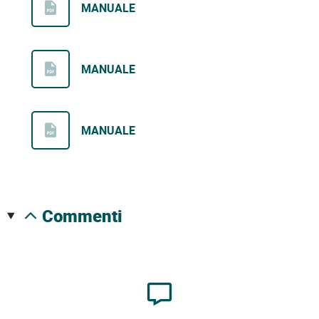
MANUALE
MANUALE
MANUALE
commenti