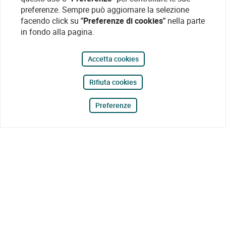
preferenze. Sempre può aggiornare la selezione
facendo click su
"Preferenze di cookies"
nella parte
in fondo alla pagina.
Accetta cookies
Rifiuta cookies
Preferenze