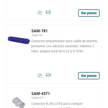
Ver precio
SAM-781
SAM-781
Conector empalmador para cable de alarma,
presionar con alicates estándar, máximo 3
hilos, acepta total de 0,32 a 0,7mm
Ver precio
SAM-4371
SAM-4371
Conector RJ45 CAT6 para crimpar.