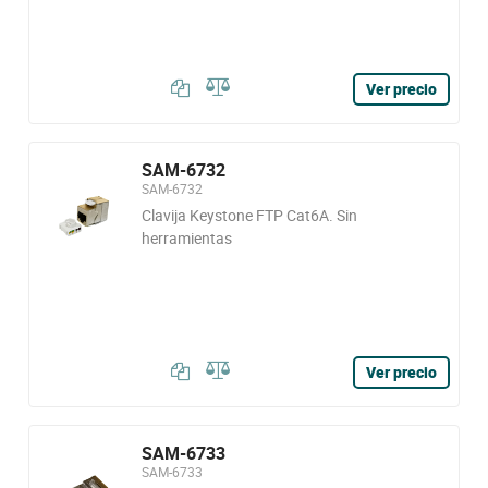
Ver precio
SAM-6732
SAM-6732
Clavija Keystone FTP Cat6A. Sin
herramientas
Ver precio
SAM-6733
SAM-6733