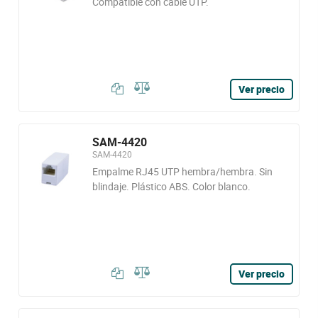
Compatible con cable UTP.
Ver precio
SAM-4420
SAM-4420
Empalme RJ45 UTP hembra/hembra. Sin
blindaje. Plástico ABS. Color blanco.
Ver precio