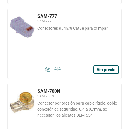
SAM-777
SAM-777
Conectores RJ45/8 Cat5e para crimpar
Ver precio
SAM-780N
SAM-780N
Conector por presión para cable rígido, doble
conexión de seguridad, 0,4 a 0,7mm, se
necesitan los alicates DEM-554