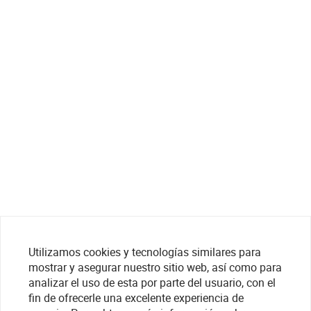
Utilizamos cookies y tecnologías similares para
mostrar y asegurar nuestro sitio web, así como para
analizar el uso de esta por parte del usuario, con el
fin de ofrecerle una excelente experiencia de