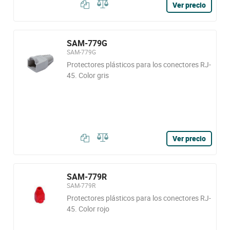
Ver precio
SAM-779G
SAM-779G
Protectores plásticos para los conectores RJ-
45. Color gris
Ver precio
SAM-779R
SAM-779R
Protectores plásticos para los conectores RJ-
45. Color rojo