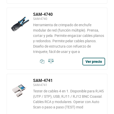
SAM-4740
SAM-4740
Herramienta de crimpado de enchufe
modular de red (función múltiple). Prensa,
cortar y pela. Permite engarzar cables planos
y redondos. Permite pelar cables planos.
Diseño de estructura con refuerzo de
trinquete, fácil de usar y que a
Ver precio
SAM-4741
SAM-4741
Tester de cables 4 en 1. Disponible para RJ45
(UTP / STP), USB, RJ11 / RJ12 BNC Coaxial.
Cables RCA y modulares. Operar con Auto
Scan o paso a paso (TEST) mod