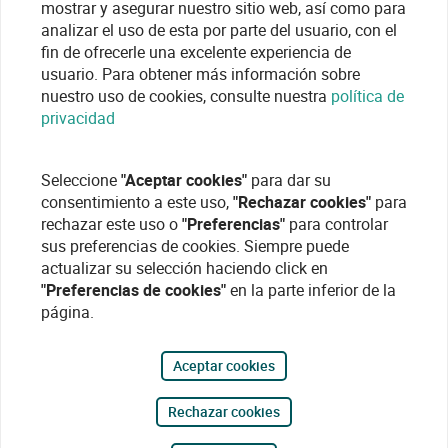
mostrar y asegurar nuestro sitio web, así como para
analizar el uso de esta por parte del usuario, con el
fin de ofrecerle una excelente experiencia de
usuario. Para obtener más información sobre
nuestro uso de cookies, consulte nuestra
política de
privacidad
Seleccione
"Aceptar cookies"
para dar su
consentimiento a este uso,
"Rechazar cookies"
para
rechazar este uso o
"Preferencias"
para controlar
sus preferencias de cookies. Siempre puede
actualizar su selección haciendo click en
"Preferencias de cookies"
en la parte inferior de la
página.
Aceptar cookies
Rechazar cookies