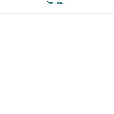
Preferencias