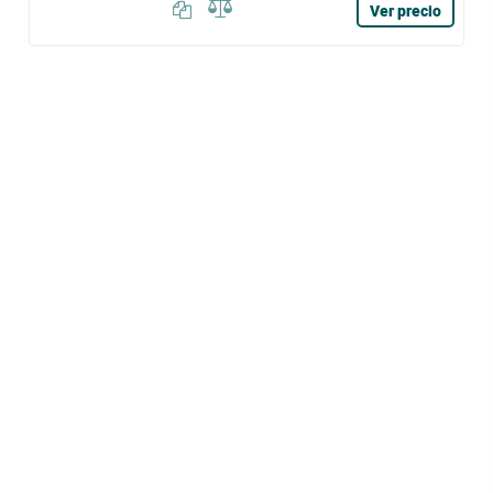
Ver precio