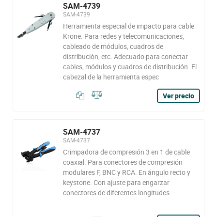
SAM-4739
SAM-4739
Herramienta especial de impacto para cable
Krone. Para redes y telecomunicaciones,
cableado de módulos, cuadros de
distribución, etc. Adecuado para conectar
cables, módulos y cuadros de distribución. El
cabezal de la herramienta espec
Ver precio
SAM-4737
SAM-4737
Crimpadora de compresión 3 en 1 de cable
coaxial. Para conectores de compresión
modulares F, BNC y RCA. En ángulo recto y
keystone. Con ajuste para engarzar
conectores de diferentes longitudes