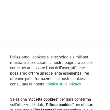
Utilizziamo i cookies e le tecnologie simili per
mostrare e assicurare la nostra pagina web, così
come per analizzare l'uso dell'user, affinché
possiamo offrire un'eccellente esperienza. Per
ottenere più informazioni sui nostri cookies,
consultate la nostra
politica sulla privacy
Seleziona
"Accetta cookies"
per dare conferma
sull'utilizzo dei dati,
"Rifiuta cookies"
per rifiutare