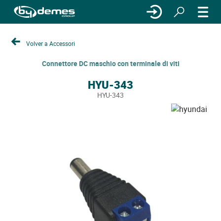
Volver a Accessori
Connettore DC maschio con terminale di viti
HYU-343
HYU-343