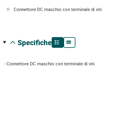
Connettore DC maschio con terminale di viti
specifiche
- Connettore DC maschio con terminale di viti