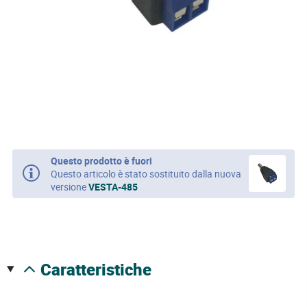
Questo prodotto è fuori
Questo articolo è stato sostituito dalla nuova
versione
VESTA-485
caratteristiche