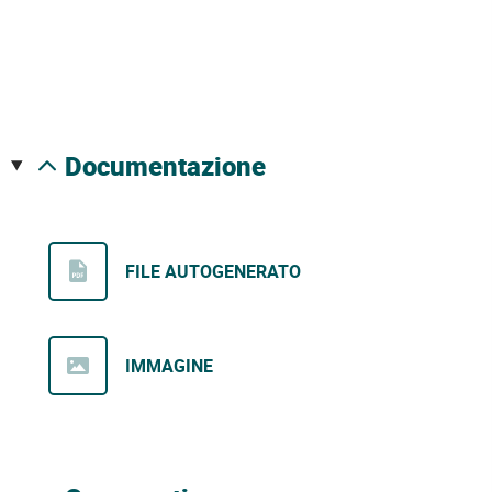
documentazione
FILE AUTOGENERATO
IMMAGINE