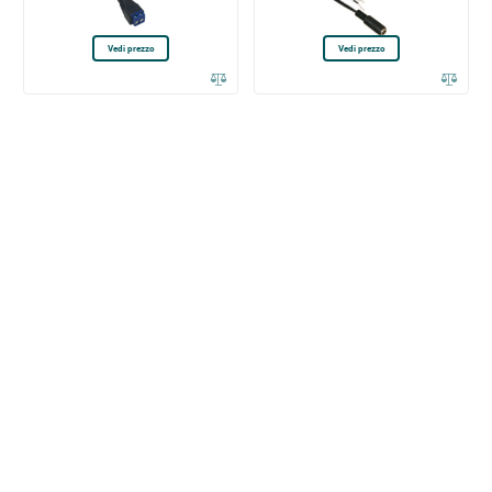
Vedi prezzo
Vedi prezzo