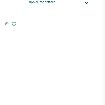
Tipo di Connettore