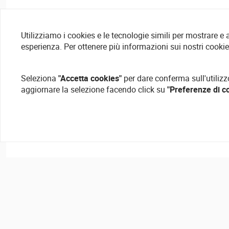
Utilizziamo i cookies e le tecnologie simili per mostrare e
esperienza. Per ottenere più informazioni sui nostri cooki
Seleziona
"Accetta cookies"
per dare conferma sull'utilizz
aggiornare la selezione facendo click su
"Preferenze di c