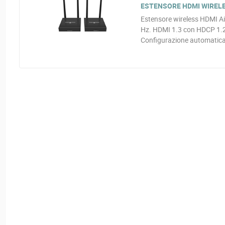
ESTENSORE HDMI WIREL
Estensore wireless HDMI Ai
Hz. HDMI 1.3 con HDCP 1.2
Configurazione automatica