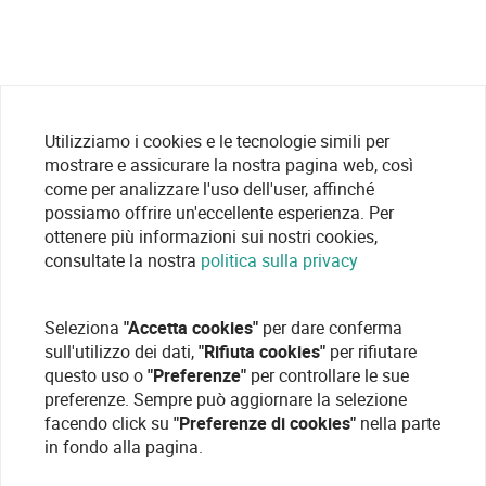
Utilizziamo i cookies e le tecnologie simili per
mostrare e assicurare la nostra pagina web, così
come per analizzare l'uso dell'user, affinché
possiamo offrire un'eccellente esperienza. Per
ottenere più informazioni sui nostri cookies,
consultate la nostra
politica sulla privacy
Seleziona
"Accetta cookies"
per dare conferma
sull'utilizzo dei dati,
"Rifiuta cookies"
per rifiutare
questo uso o
"Preferenze"
per controllare le sue
preferenze. Sempre può aggiornare la selezione
facendo click su
"Preferenze di cookies"
nella parte
in fondo alla pagina.