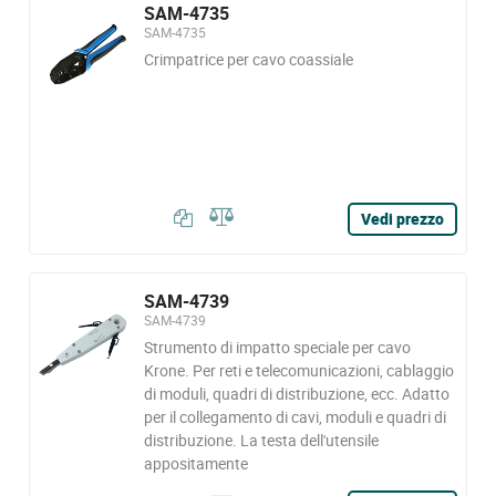
SAM-4735
SAM-4735
Crimpatrice per cavo coassiale
Vedi prezzo
SAM-4739
SAM-4739
Strumento di impatto speciale per cavo
Krone. Per reti e telecomunicazioni, cablaggio
di moduli, quadri di distribuzione, ecc. Adatto
per il collegamento di cavi, moduli e quadri di
distribuzione. La testa dell'utensile
appositamente