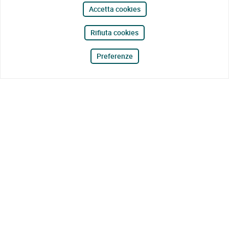
Accetta cookies
Rifiuta cookies
Preferenze