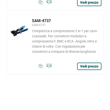
Vedi prezzo
SAM-4737
SAM-4737
Crimpatrice a compressione 3 in 1 per cavo
coassiale. Per connettori modulari a
compressione F, BNC e RCA. Angolo retto e
chiave di volta. Con regolazione per
connettori a crimpare di diverse lunghezze
Vedi prezzo