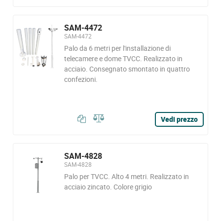
SAM-4472
SAM-4472
Palo da 6 metri per l'installazione di
telecamere e dome TVCC. Realizzato in
acciaio. Consegnato smontato in quattro
confezioni.
Vedi prezzo
SAM-4828
SAM-4828
Palo per TVCC. Alto 4 metri. Realizzato in
acciaio zincato. Colore grigio