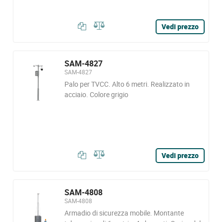
Vedi prezzo
SAM-4827
SAM-4827
Palo per TVCC. Alto 6 metri. Realizzato in
acciaio. Colore grigio
Vedi prezzo
SAM-4808
SAM-4808
Armadio di sicurezza mobile. Montante