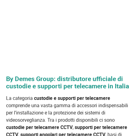
By Demes Group: distributore ufficiale di
custodie e supporti per telecamere in Italia
La categoria
custodie e supporti per telecamere
comprende una vasta gamma di accessori indispensabili
per l’installazione e la protezione dei sistemi di
videosorveglianza. Tra i prodotti disponibili ci sono
custodie per telecamere CCTV
,
supporti per telecamere
CCTV
,
supporti angolari per telecamere CCTV
, basi di