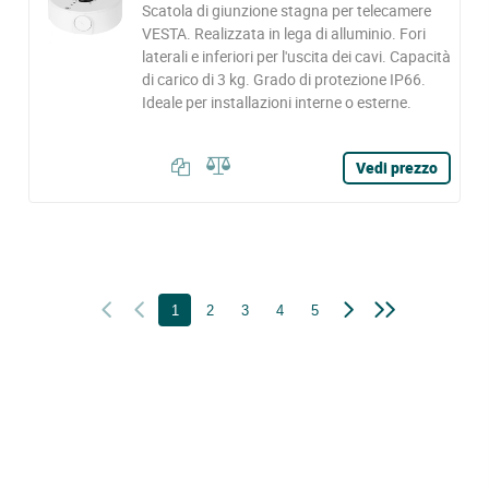
Scatola di giunzione stagna per telecamere
VESTA. Realizzata in lega di alluminio. Fori
laterali e inferiori per l'uscita dei cavi. Capacità
di carico di 3 kg. Grado di protezione IP66.
Ideale per installazioni interne o esterne.
Vedi prezzo
1
2
3
4
5