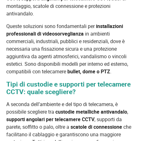
montaggio, scatole di connessione e protezioni
antivandalo.
Queste soluzioni sono fondamentali per
installazioni
professionali di videosorveglianza
in ambienti
commerciali, industriali, pubblici e residenziali, dove è
necessaria una fissazione sicura e una protezione
aggiuntiva da agenti atmosferici, vandalismo o vincoli
estetici. Sono disponibili modelli per interno ed esterno,
compatibili con telecamere
bullet, dome o PTZ
.
Tipi di custodie e supporti per telecamere
CCTV: quale scegliere?
A seconda dell’ambiente e del tipo di telecamera, è
possibile scegliere tra
custodie metalliche antivandalo
,
supporti angolari per telecamere CCTV
, supporti da
parete, soffitto o palo, oltre a
scatole di connessione
che
facilitano il cablaggio e garantiscono una maggiore