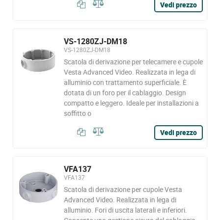
Vedi prezzo
VS-1280ZJ-DM18
VS-1280ZJ-DM18
Scatola di derivazione per telecamere e cupole
Vesta Advanced Video. Realizzata in lega di
alluminio con trattamento superficiale. È
dotata di un foro per il cablaggio. Design
compatto e leggero. Ideale per installazioni a
soffitto o
Vedi prezzo
VFA137
VFA137
Scatola di derivazione per cupole Vesta
Advanced Video. Realizzata in lega di
alluminio. Fori di uscita laterali e inferiori.