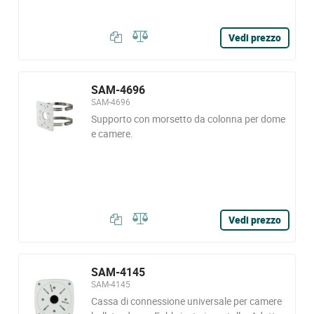
Vedi prezzo
SAM-4696
SAM-4696
Supporto con morsetto da colonna per dome
e camere.
Vedi prezzo
SAM-4145
SAM-4145
Cassa di connessione universale per camere