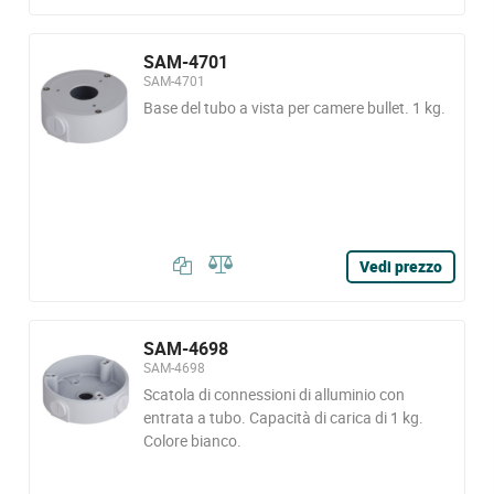
SAM-4701
SAM-4701
Base del tubo a vista per camere bullet. 1 kg.
Vedi prezzo
SAM-4698
SAM-4698
Scatola di connessioni di alluminio con
entrata a tubo. Capacità di carica di 1 kg.
Colore bianco.