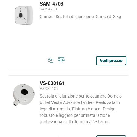
SAM-4703
SAM-4703
Camera Scatola di giunzione. Carico di 3 kg.
Vedi prezzo
VS-0301G1
VS-0301G1
Scatola di giunzione per telecamere Dome o
bullet Vesta Advanced Video. Realizzata in
lega di alluminio. Finitura bianca. Design
robusto e leggero per un'installazione
professionale all'interno o all'esterno.