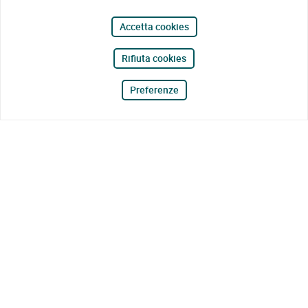
Accetta cookies
Rifiuta cookies
Preferenze