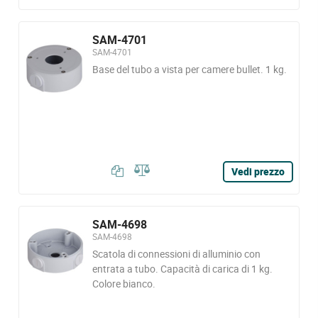
SAM-4701
SAM-4701
Base del tubo a vista per camere bullet. 1 kg.
Vedi prezzo
SAM-4698
SAM-4698
Scatola di connessioni di alluminio con
entrata a tubo. Capacità di carica di 1 kg.
Colore bianco.