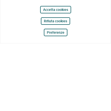
Accetta cookies
Rifiuta cookies
Preferenze