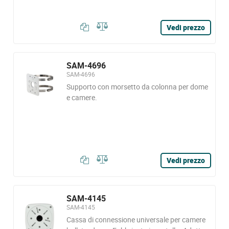
Vedi prezzo
SAM-4696
SAM-4696
Supporto con morsetto da colonna per dome
e camere.
Vedi prezzo
SAM-4145
SAM-4145
Cassa di connessione universale per camere