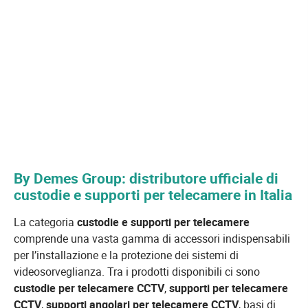
By Demes Group: distributore ufficiale di
custodie e supporti per telecamere in Italia
La categoria
custodie e supporti per telecamere
comprende una vasta gamma di accessori indispensabili
per l’installazione e la protezione dei sistemi di
videosorveglianza. Tra i prodotti disponibili ci sono
custodie per telecamere CCTV
,
supporti per telecamere
CCTV
,
supporti angolari per telecamere CCTV
, basi di