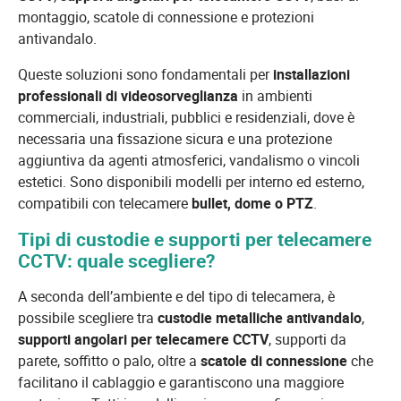
montaggio, scatole di connessione e protezioni
antivandalo.
Queste soluzioni sono fondamentali per
installazioni
professionali di videosorveglianza
in ambienti
commerciali, industriali, pubblici e residenziali, dove è
necessaria una fissazione sicura e una protezione
aggiuntiva da agenti atmosferici, vandalismo o vincoli
estetici. Sono disponibili modelli per interno ed esterno,
compatibili con telecamere
bullet, dome o PTZ
.
Tipi di custodie e supporti per telecamere
CCTV: quale scegliere?
A seconda dell’ambiente e del tipo di telecamera, è
possibile scegliere tra
custodie metalliche antivandalo
,
supporti angolari per telecamere CCTV
, supporti da
parete, soffitto o palo, oltre a
scatole di connessione
che
facilitano il cablaggio e garantiscono una maggiore