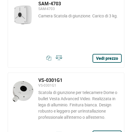
SAM-4703
SAM-4703
Camera Scatola di giunzione. Carico di 3 kg.
Vedi prezzo
VS-0301G1
VS-0301G1
Scatola di giunzione per telecamere Dome o
bullet Vesta Advanced Video. Realizzata in
lega di alluminio. Finitura bianca. Design
robusto e leggero per un'installazione
professionale all'interno o all'esterno.