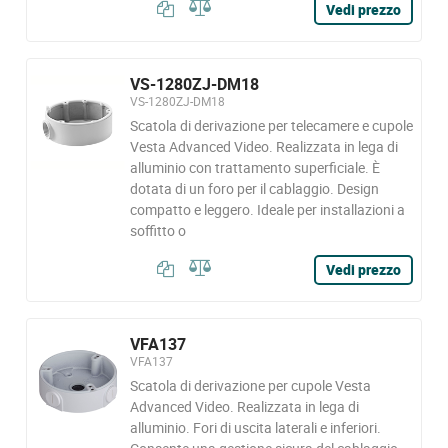
Vedi prezzo
VS-1280ZJ-DM18
VS-1280ZJ-DM18
Scatola di derivazione per telecamere e cupole
Vesta Advanced Video. Realizzata in lega di
alluminio con trattamento superficiale. È
dotata di un foro per il cablaggio. Design
compatto e leggero. Ideale per installazioni a
soffitto o
Vedi prezzo
VFA137
VFA137
Scatola di derivazione per cupole Vesta
Advanced Video. Realizzata in lega di
alluminio. Fori di uscita laterali e inferiori.