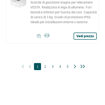
Scatola di giunzione stagna per telecamere
VESTA. Realizzata in lega di alluminio. Fori
laterali e inferiori per l'uscita dei cavi. Capacità
di carico di 3 kg. Grado di protezione IP66.
Ideale per installazioni interne o esterne.
Vedi prezzo
1
2
3
4
5