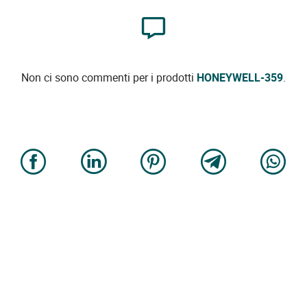
Non ci sono commenti per i prodotti
HONEYWELL-359
.