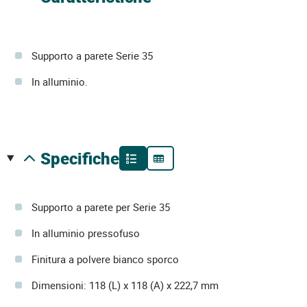
Supporto a parete Serie 35
In alluminio.
specifiche
Supporto a parete per Serie 35
In alluminio pressofuso
Finitura a polvere bianco sporco
Dimensioni: 118 (L) x 118 (A) x 222,7 mm