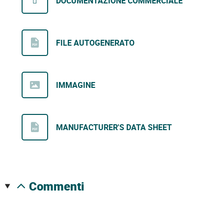
DOCUMENTAZIONE COMMERCIALE
FILE AUTOGENERATO
IMMAGINE
MANUFACTURER'S DATA SHEET
commenti