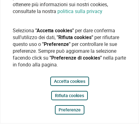
ottenere più informazioni sui nostri cookies,
consultate la nostra
politica sulla privacy
Seleziona
"Accetta cookies"
per dare conferma
sull'utilizzo dei dati,
"Rifiuta cookies"
per rifiutare
questo uso o
"Preferenze"
per controllare le sue
preferenze. Sempre può aggiornare la selezione
facendo click su
"Preferenze di cookies"
nella parte
in fondo alla pagina.
Accetta cookies
Rifiuta cookies
Preferenze