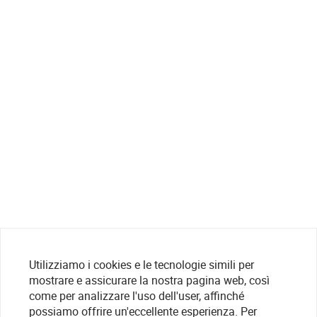
Utilizziamo i cookies e le tecnologie simili per
mostrare e assicurare la nostra pagina web, così
come per analizzare l'uso dell'user, affinché
possiamo offrire un'eccellente esperienza. Per