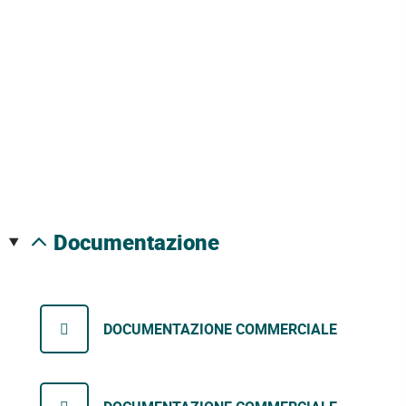
documentazione
DOCUMENTAZIONE COMMERCIALE