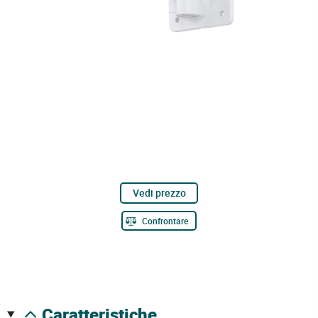
Vedi prezzo
Confrontare
caratteristiche