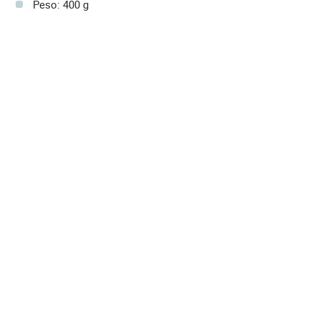
Peso: 400 g