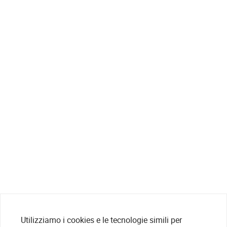
Utilizziamo i cookies e le tecnologie simili per