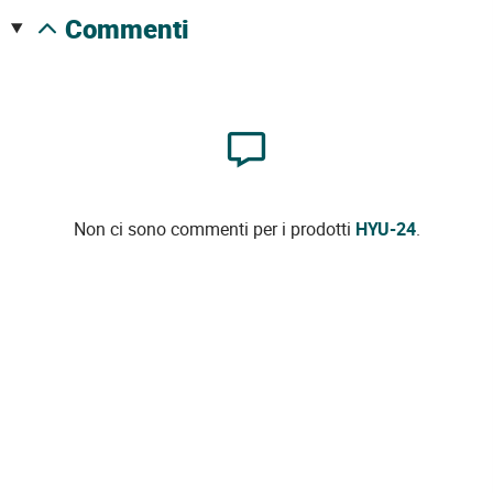
commenti
Non ci sono commenti per i prodotti
HYU-24
.