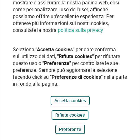
mostrare e assicurare la nostra pagina web, così
come per analizzare l'uso dell'user, affinché
possiamo offrire un'eccellente esperienza. Per
ottenere più informazioni sui nostri cookies,
consultate la nostra
politica sulla privacy
Seleziona
"Accetta cookies"
per dare conferma
sull'utilizzo dei dati,
"Rifiuta cookies"
per rifiutare
questo uso o
"Preferenze"
per controllare le sue
preferenze. Sempre può aggiornare la selezione
facendo click su
"Preferenze di cookies"
nella parte
in fondo alla pagina.
Accetta cookies
Rifiuta cookies
Preferenze