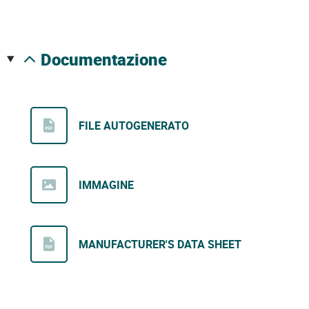
documentazione
FILE AUTOGENERATO
IMMAGINE
MANUFACTURER'S DATA SHEET