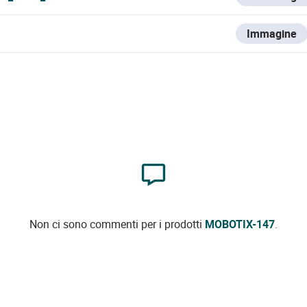
Immagine
Non ci sono commenti per i prodotti
MOBOTIX-147
.