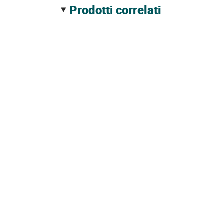
prodotti correlati