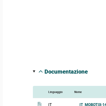
documentazione
Linguaggio
Nome
IT
IT_MOBOTIX-1