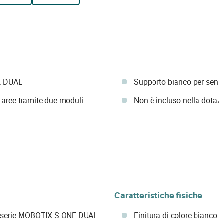
E DUAL
Supporto bianco per sen
 aree tramite due moduli
Non è incluso nella dota
Caratteristiche fisiche
 serie MOBOTIX S ONE DUAL
Finitura di colore bianco