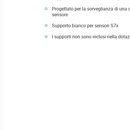
Progettato per la sorveglianza di una
sensore
Supporto bianco per sensori S7x
I supporti non sono inclusi nella dota