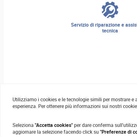
servizio di riparazione e assistenza
tecnica
Utilizziamo i cookies e le tecnologie simili per mostrare e
esperienza. Per ottenere più informazioni sui nostri cooki
Seleziona
"Accetta cookies"
per dare conferma sull'utilizz
aggiornare la selezione facendo click su
"Preferenze di c