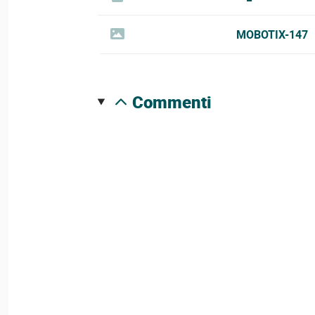
MOBOTIX-147
commenti