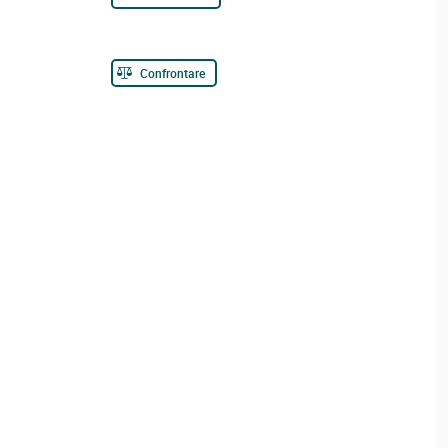
Confrontare