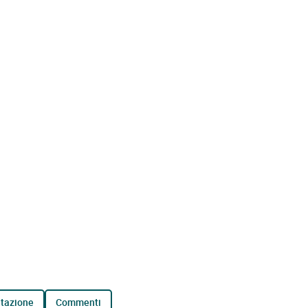
tazione
commenti