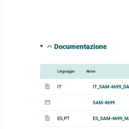
documentazione
Linguaggio
Nome
IT
IT_SAM-4699_DA
SAM-4699
ES,PT
ES_SAM-4699_M