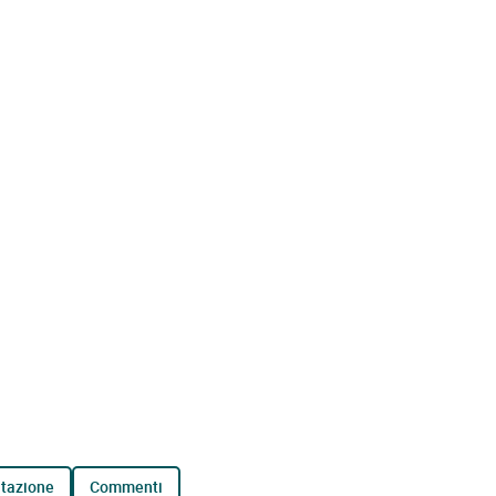
tazione
commenti