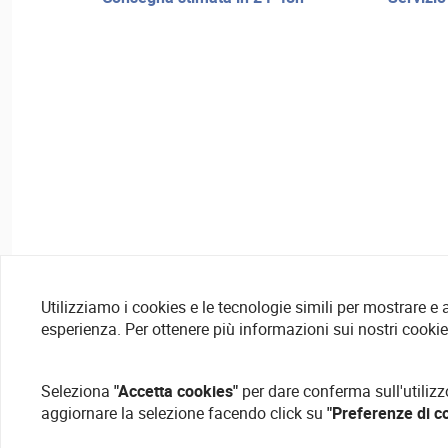
Utilizziamo i cookies e le tecnologie simili per mostrare e
esperienza. Per ottenere più informazioni sui nostri cooki
Seleziona
"Accetta cookies"
per dare conferma sull'utilizz
aggiornare la selezione facendo click su
"Preferenze di c