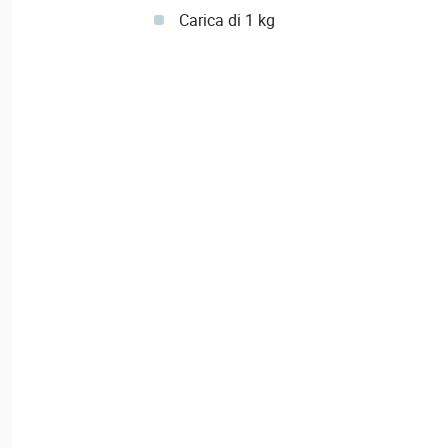
Carica di 1 kg