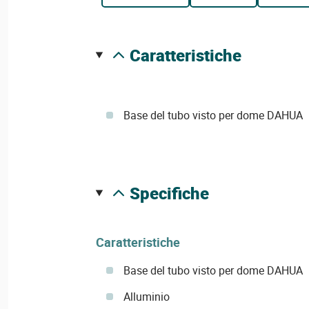
caratteristiche
Base del tubo visto per dome DAHUA
specifiche
Caratteristiche
Base del tubo visto per dome DAHUA
Alluminio