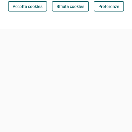
Accetta cookies
Rifiuta cookies
Preferenze