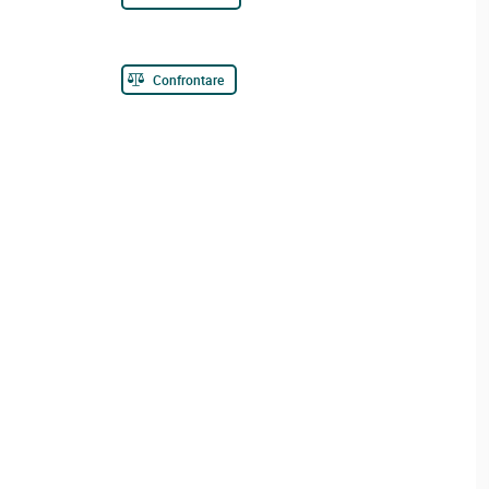
Confrontare