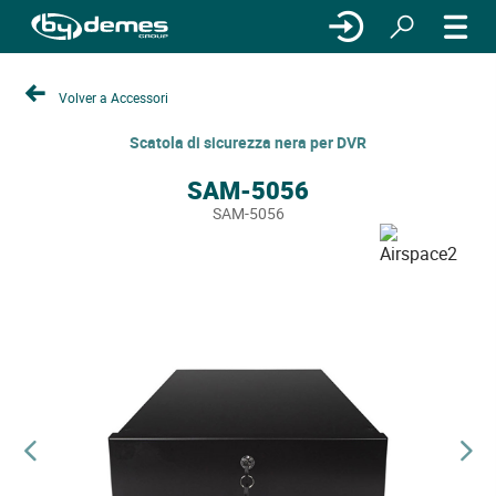
Volver a Accessori
Scatola di sicurezza nera per DVR
SAM-5056
SAM-5056