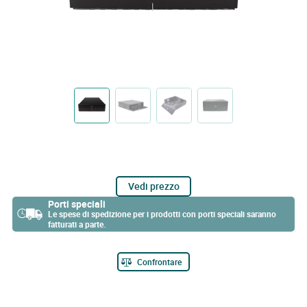
Vedi prezzo
Porti speciali
Le spese di spedizione per i prodotti con porti speciali saranno
fatturati a parte.
Confrontare