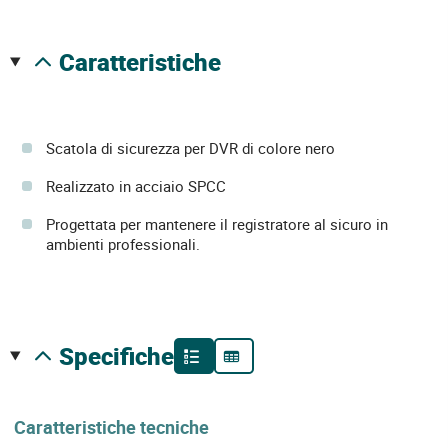
caratteristiche
Scatola di sicurezza per DVR di colore nero
Realizzato in acciaio SPCC
Progettata per mantenere il registratore al sicuro in
ambienti professionali.
specifiche
Caratteristiche tecniche