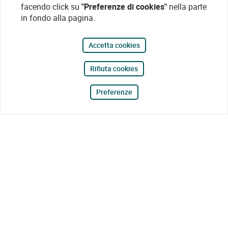
facendo click su
"Preferenze di cookies"
nella parte
in fondo alla pagina.
Accetta cookies
Rifiuta cookies
Preferenze