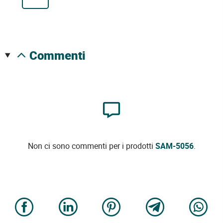
commenti
Non ci sono commenti per i prodotti
SAM-5056
.