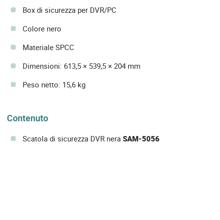
Box di sicurezza per DVR/PC
Colore nero
Materiale SPCC
Dimensioni: 613,5 × 539,5 × 204 mm
Peso netto: 15,6 kg
Contenuto
Scatola di sicurezza DVR nera
SAM-5056