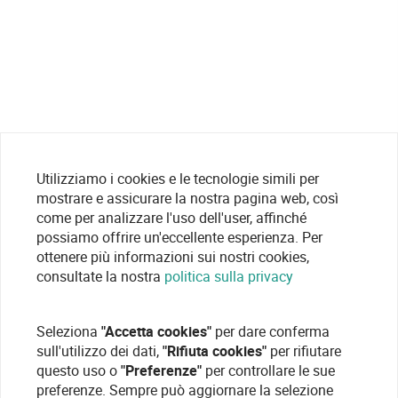
Utilizziamo i cookies e le tecnologie simili per
mostrare e assicurare la nostra pagina web, così
come per analizzare l'uso dell'user, affinché
possiamo offrire un'eccellente esperienza. Per
ottenere più informazioni sui nostri cookies,
consultate la nostra
politica sulla privacy
Seleziona
"Accetta cookies"
per dare conferma
sull'utilizzo dei dati,
"Rifiuta cookies"
per rifiutare
questo uso o
"Preferenze"
per controllare le sue
preferenze. Sempre può aggiornare la selezione