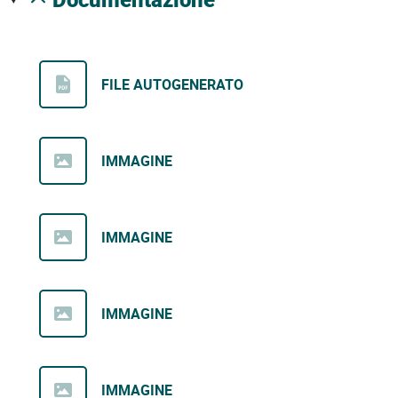
FILE AUTOGENERATO
IMMAGINE
IMMAGINE
IMMAGINE
IMMAGINE