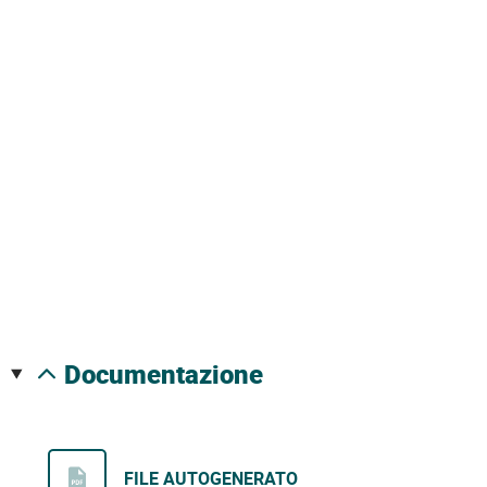
documentazione
FILE AUTOGENERATO