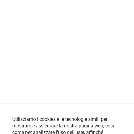
Utilizziamo i cookies e le tecnologie simili per
mostrare e assicurare la nostra pagina web, così
come per analizzare l'uso dell'user, affinché