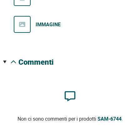
IMMAGINE
commenti
Non ci sono commenti per i prodotti
SAM-6744
.