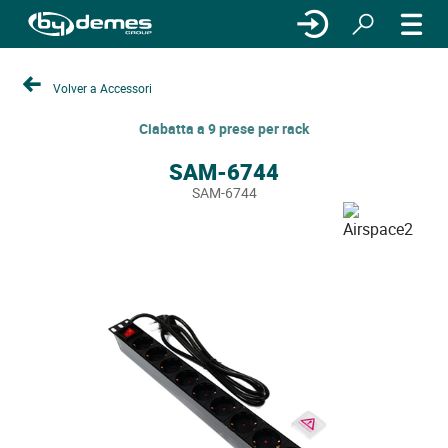
Volver a Accessori
Ciabatta a 9 prese per rack
SAM-6744
SAM-6744