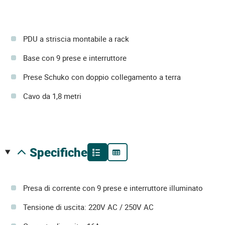
PDU a striscia montabile a rack
Base con 9 prese e interruttore
Prese Schuko con doppio collegamento a terra
Cavo da 1,8 metri
specifiche
Presa di corrente con 9 prese e interruttore illuminato
Tensione di uscita: 220V AC / 250V AC