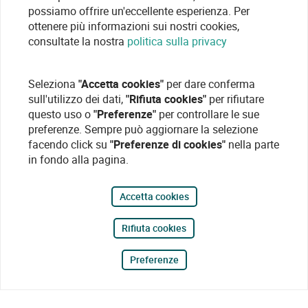
possiamo offrire un'eccellente esperienza. Per
ottenere più informazioni sui nostri cookies,
consultate la nostra
politica sulla privacy
Seleziona
"Accetta cookies"
per dare conferma
sull'utilizzo dei dati,
"Rifiuta cookies"
per rifiutare
questo uso o
"Preferenze"
per controllare le sue
preferenze. Sempre può aggiornare la selezione
facendo click su
"Preferenze di cookies"
nella parte
in fondo alla pagina.
Accetta cookies
Rifiuta cookies
Preferenze