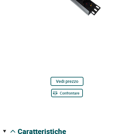
Vedi prezzo
Confrontare
caratteristiche