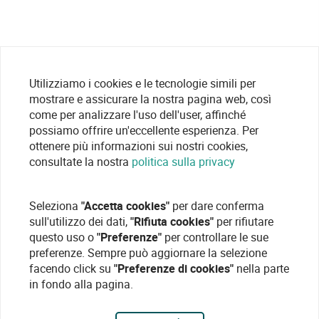
Utilizziamo i cookies e le tecnologie simili per
mostrare e assicurare la nostra pagina web, così
come per analizzare l'uso dell'user, affinché
possiamo offrire un'eccellente esperienza. Per
ottenere più informazioni sui nostri cookies,
consultate la nostra
politica sulla privacy
Seleziona
"Accetta cookies"
per dare conferma
sull'utilizzo dei dati,
"Rifiuta cookies"
per rifiutare
questo uso o
"Preferenze"
per controllare le sue
preferenze. Sempre può aggiornare la selezione
facendo click su
"Preferenze di cookies"
nella parte
in fondo alla pagina.