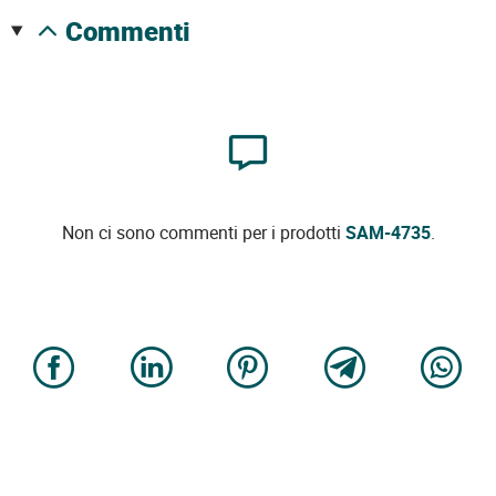
commenti
Non ci sono commenti per i prodotti
SAM-4735
.