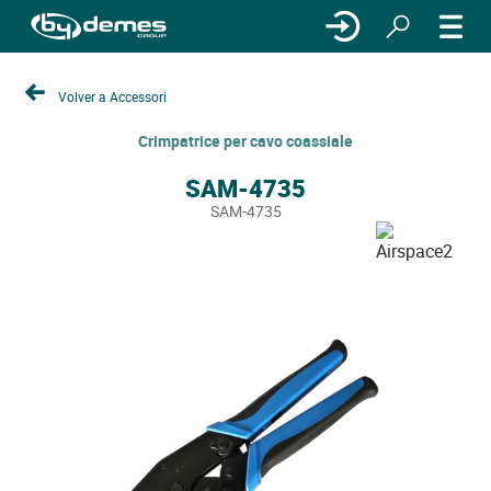
Volver a Accessori
Crimpatrice per cavo coassiale
SAM-4735
SAM-4735