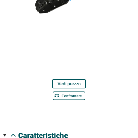
Vedi prezzo
Confrontare
caratteristiche