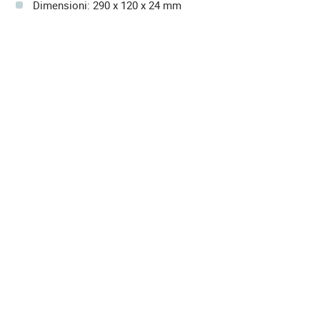
Dimensioni: 290 x 120 x 24 mm