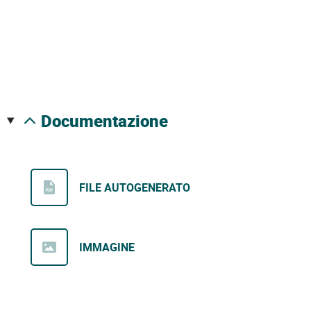
documentazione
FILE AUTOGENERATO
IMMAGINE