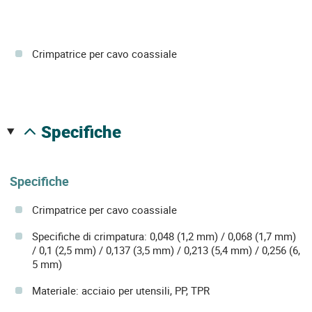
Crimpatrice per cavo coassiale
specifiche
Specifiche
Crimpatrice per cavo coassiale
Specifiche di crimpatura: 0,048 (1,2 mm) / 0,068 (1,7 mm)
/ 0,1 (2,5 mm) / 0,137 (3,5 mm) / 0,213 (5,4 mm) / 0,256 (6,
5 mm)
Materiale: acciaio per utensili, PP, TPR