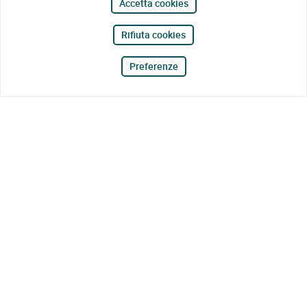
Accetta cookies
Rifiuta cookies
Preferenze