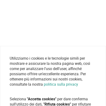
Utilizziamo i cookies e le tecnologie simili per
mostrare e assicurare la nostra pagina web, così
come per analizzare l'uso dell'user, affinché
possiamo offrire un'eccellente esperienza. Per
ottenere più informazioni sui nostri cookies,
consultate la nostra
politica sulla privacy
Seleziona
"Accetta cookies"
per dare conferma
sull'utilizzo dei dati,
"Rifiuta cookies"
per rifiutare