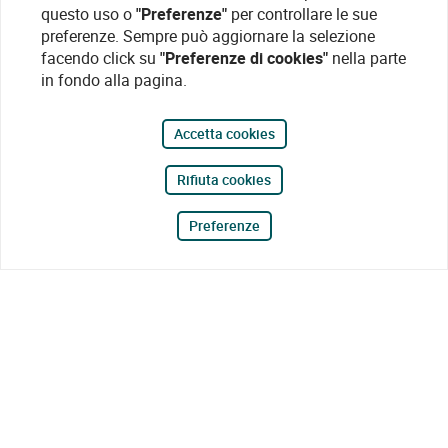
questo uso o
"Preferenze"
per controllare le sue
preferenze. Sempre può aggiornare la selezione
facendo click su
"Preferenze di cookies"
nella parte
in fondo alla pagina.
Accetta cookies
Rifiuta cookies
Preferenze