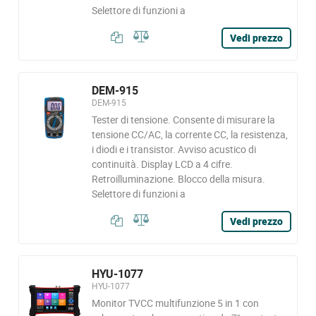
Selettore di funzioni a
Vedi prezzo
DEM-915
DEM-915
Tester di tensione. Consente di misurare la
tensione CC/AC, la corrente CC, la resistenza,
i diodi e i transistor. Avviso acustico di
continuità. Display LCD a 4 cifre.
Retroilluminazione. Blocco della misura.
Selettore di funzioni a
Vedi prezzo
HYU-1077
HYU-1077
Monitor TVCC multifunzione 5 in 1 con