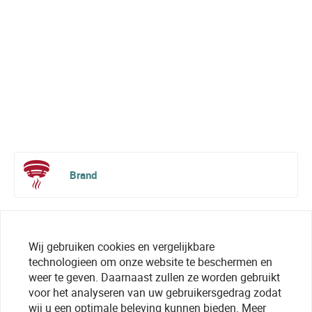
Brand
Wij gebruiken cookies en vergelijkbare
technologieen om onze website te beschermen en
weer te geven. Daarnaast zullen ze worden gebruikt
voor het analyseren van uw gebruikersgedrag zodat
wij u een optimale beleving kunnen bieden. Meer