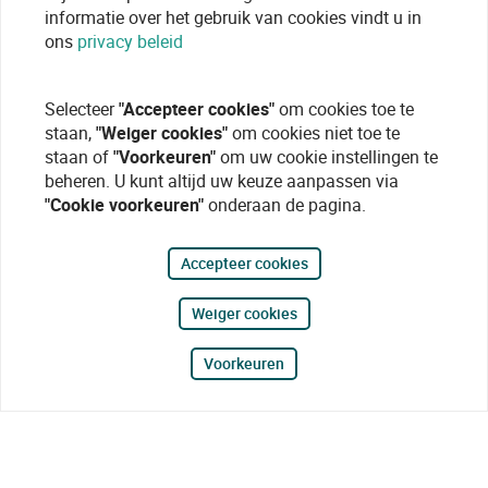
informatie over het gebruik van cookies vindt u in
ons
privacy beleid
Selecteer
"Accepteer cookies"
om cookies toe te
staan,
"Weiger cookies"
om cookies niet toe te
staan of
"Voorkeuren"
om uw cookie instellingen te
beheren. U kunt altijd uw keuze aanpassen via
"Cookie voorkeuren"
onderaan de pagina.
Accepteer cookies
Weiger cookies
Voorkeuren