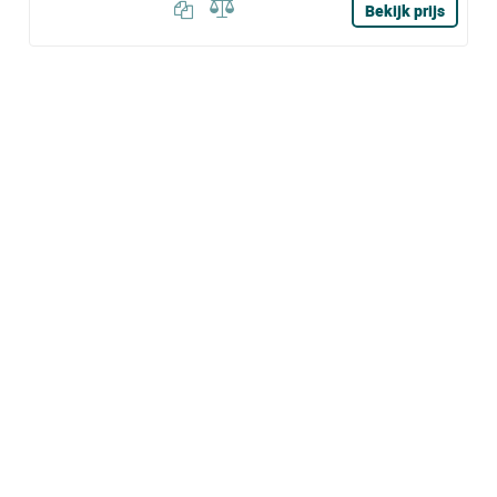
Bekijk prijs