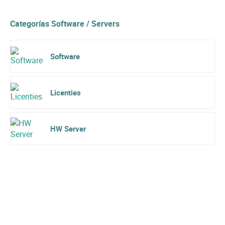
Categorías Software / Servers
Software
Licenties
HW Server