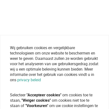
Wij gebruiken cookies en vergelijkbare
technologieen om onze website te beschermen en
weer te geven. Daarnaast zullen ze worden gebruikt
voor het analyseren van uw gebruikersgedrag zodat
wij u een optimale beleving kunnen bieden. Meer
informatie over het gebruik van cookies vindt u in
ons
privacy beleid
Selecteer
"Accepteer cookies"
om cookies toe te
staan,
"Weiger cookies"
om cookies niet toe te
staan of
"Voorkeuren"
om uw cookie instellingen te