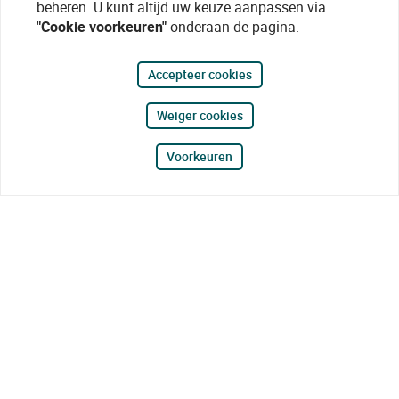
beheren. U kunt altijd uw keuze aanpassen via
"Cookie voorkeuren"
onderaan de pagina.
Accepteer cookies
Weiger cookies
Voorkeuren