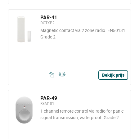
PAR-41
DCTXP2
Magnetic contact via 2 zone radio. EN50131
Grade 2
Bekijk prijs
PAR-49
REM101
1 channel remote control via radio for panic
signal transmission, waterproof. Grade 2