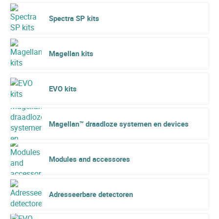
Spectra SP kits
Magellan kits
EVO kits
Magellan™ draadloze systemen en devices
Modules and accessores
Adresseerbare detectoren