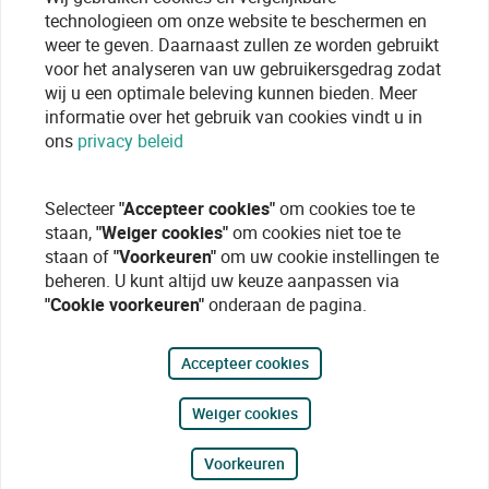
technologieen om onze website te beschermen en
weer te geven. Daarnaast zullen ze worden gebruikt
voor het analyseren van uw gebruikersgedrag zodat
wij u een optimale beleving kunnen bieden. Meer
informatie over het gebruik van cookies vindt u in
ons
privacy beleid
Selecteer
"Accepteer cookies"
om cookies toe te
staan,
"Weiger cookies"
om cookies niet toe te
staan of
"Voorkeuren"
om uw cookie instellingen te
beheren. U kunt altijd uw keuze aanpassen via
"Cookie voorkeuren"
onderaan de pagina.
Accepteer cookies
Weiger cookies
Voorkeuren