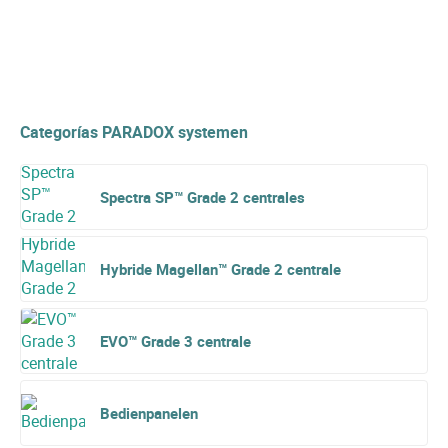
Categorías PARADOX systemen
Spectra SP™ Grade 2 centrales
Hybride Magellan™ Grade 2 centrale
EVO™ Grade 3 centrale
Bedienpanelen