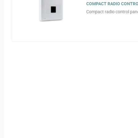
COMPACT RADIO CONTROL
Compact radio control pan