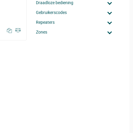
Draadloze bediening
Gebruikerscodes
Repeaters
Zones