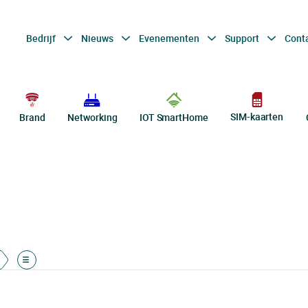
Bedrijf
Nieuws
Evenementen
Support
Cont
SIM-kaarten
Brand
Networking
IOT SmartHome