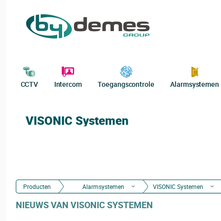
CCTV
Intercom
Toegangscontrole
Alarmsystemen
VISONIC Systemen
Producten
Alarmsystemen
VISONIC Systemen
NIEUWS VAN VISONIC SYSTEMEN