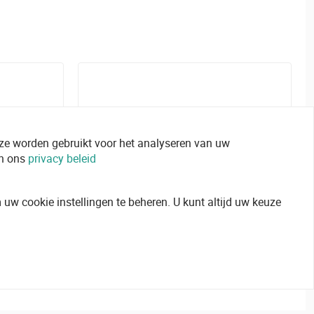
 ze worden gebruikt voor het analyseren van uw
in ons
privacy beleid
uw cookie instellingen te beheren. U kunt altijd uw keuze
s
Accesorios