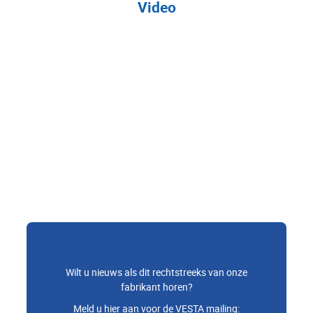
Video
Wilt u nieuws als dit rechtstreeks van onze
fabrikant horen?
Meld u hier aan voor de VESTA mailing: