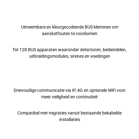
Uitneembare en kleurgecodeerde BUS klemmen om
aansluitfouten te voorkomen
Tot 128 BUS apparaten waaronder detectoren, bediendelen,
uitbreidingsmodules, sirenes en voedingen
Drievoudige communicatie via IP, 4G en optionele WiFi voor
meer veiligheid en continuïteit
Compatibel met migraties vanuit bestaande bekabelde
installaties