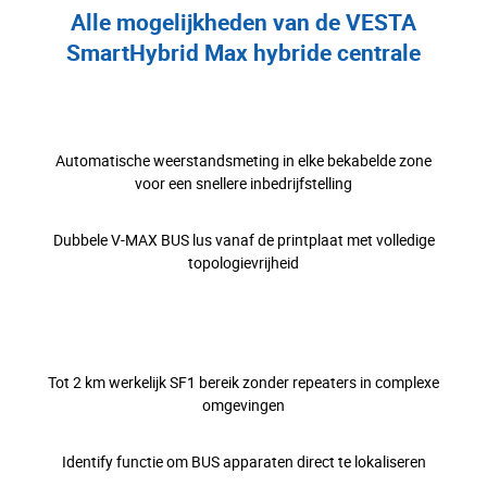
Alle mogelijkheden van de VESTA
SmartHybrid Max hybride centrale
Automatische weerstandsmeting in elke bekabelde zone
voor een snellere inbedrijfstelling
Dubbele V-MAX BUS lus vanaf de printplaat met volledige
topologievrijheid
Tot 2 km werkelijk SF1 bereik zonder repeaters in complexe
omgevingen
Identify functie om BUS apparaten direct te lokaliseren