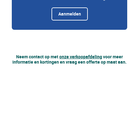
Aanmelden
Neem contact op met
onze verkoopafdeling
voor meer
informatie en kortingen en vraag een offerte op maat aan.