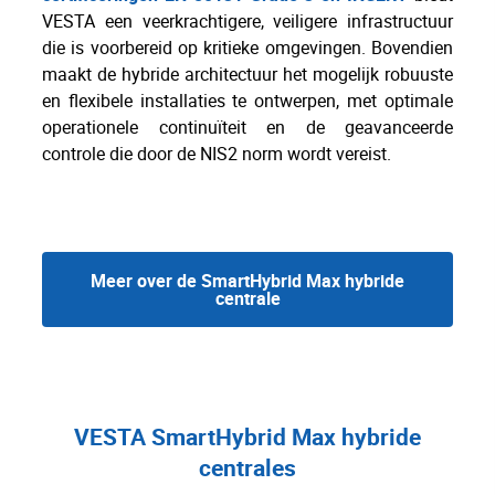
VESTA een veerkrachtigere, veiligere infrastructuur
die is voorbereid op kritieke omgevingen. Bovendien
maakt de hybride architectuur het mogelijk robuuste
en flexibele installaties te ontwerpen, met optimale
operationele continuïteit en de geavanceerde
controle die door de NIS2 norm wordt vereist.
Meer over de SmartHybrid Max hybride
centrale
VESTA SmartHybrid Max hybride
centrales