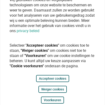
technologieen om onze website te beschermen en
weer te geven. Daarnaast zullen ze worden gebruikt
voor het analyseren van uw gebruikersgedrag zodat
wij u een optimale beleving kunnen bieden. Meer
informatie over het gebruik van cookies vindt u in
ons
privacy beleid
Selecteer
"Accepteer cookies"
om cookies toe te
staan,
"Weiger cookies"
om cookies niet toe te
staan of
"Voorkeuren"
om uw cookie instellingen te
beheren. U kunt altijd uw keuze aanpassen via
"Cookie voorkeuren"
onderaan de pagina.
Accepteer cookies
Weiger cookies
Voorkeuren