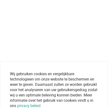
Wij gebruiken cookies en vergelijkbare
technologieen om onze website te beschermen en
weer te geven. Daarnaast zullen ze worden gebruikt
voor het analyseren van uw gebruikersgedrag zodat
wij u een optimale beleving kunnen bieden. Meer
informatie over het gebruik van cookies vindt u in
ons
privacy beleid