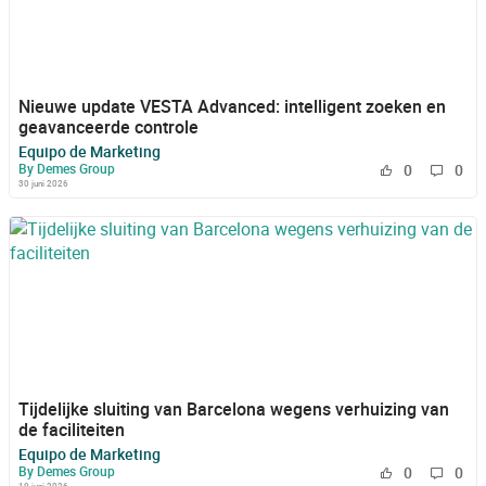
Nieuwe update VESTA Advanced: intelligent zoeken en
geavanceerde controle
Equipo de Marketing
By Demes Group
0
0
30 juni 2026
Tijdelijke sluiting van Barcelona wegens verhuizing van
de faciliteiten
Equipo de Marketing
By Demes Group
0
0