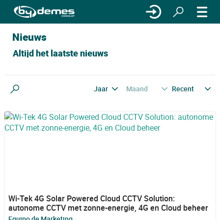
Nieuws
Altijd het laatste nieuws
Jaar
Maand
Recent
Zoeken
Wi-Tek 4G Solar Powered Cloud CCTV Solution:
autonome CCTV met zonne-energie, 4G en Cloud beheer
Equipo de Marketing