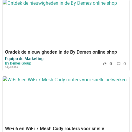
Ontdek de nieuwigheden in de By Demes online shop
Equipo de Marketing
By Demes Group
0
0
14 juli 2026
WiFi 6 en WiFi 7 Mesh Cudy routers voor snelle