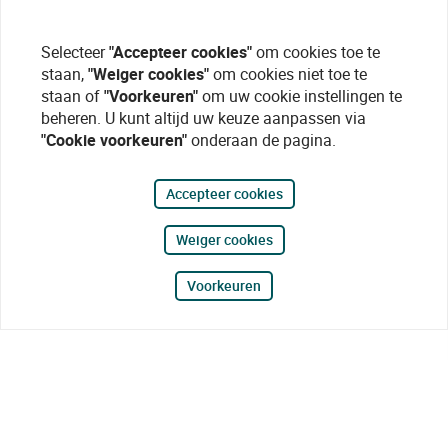
Selecteer
"Accepteer cookies"
om cookies toe te
staan,
"Weiger cookies"
om cookies niet toe te
staan of
"Voorkeuren"
om uw cookie instellingen te
beheren. U kunt altijd uw keuze aanpassen via
"Cookie voorkeuren"
onderaan de pagina.
Accepteer cookies
Weiger cookies
Voorkeuren