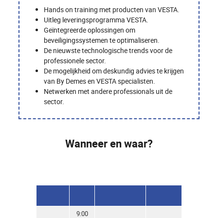
Hands on training met producten van VESTA.
Uitleg leveringsprogramma VESTA.
Geïntegreerde oplossingen om
beveiligingssystemen te optimaliseren.
De nieuwste technologische trends voor de
professionele sector.
De mogelijkheid om deskundig advies te krijgen
van By Demes en VESTA specialisten.
Netwerken met andere professionals uit de
sector.
Wanneer en waar?
9:00