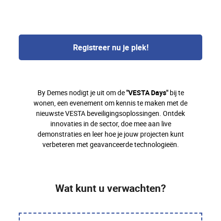
Registreer nu je plek!
By Demes nodigt je uit om de
"VESTA Days"
bij te
wonen, een evenement om kennis te maken met de
nieuwste VESTA beveiligingsoplossingen. Ontdek
innovaties in de sector, doe mee aan live
demonstraties en leer hoe je jouw projecten kunt
verbeteren met geavanceerde technologieën.
Wat kunt u verwachten?