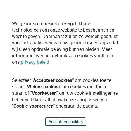
Wij gebruiken cookies en vergelijkbare
technologieen om onze website te beschermen en
weer te geven. Daarnaast zullen ze worden gebruikt
voor het analyseren van uw gebruikersgedrag zodat
wij u een optimale beleving kunnen bieden. Meer
informatie over het gebruik van cookies vindt u in
ons
privacy beleid
Selecteer
"Accepteer cookies"
om cookies toe te
staan,
"Weiger cookies"
om cookies niet toe te
staan of
"Voorkeuren"
om uw cookie instellingen te
beheren. U kunt altijd uw keuze aanpassen via
"Cookie voorkeuren"
onderaan de pagina.
Accepteer cookies