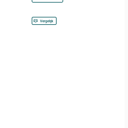
Vergelijk