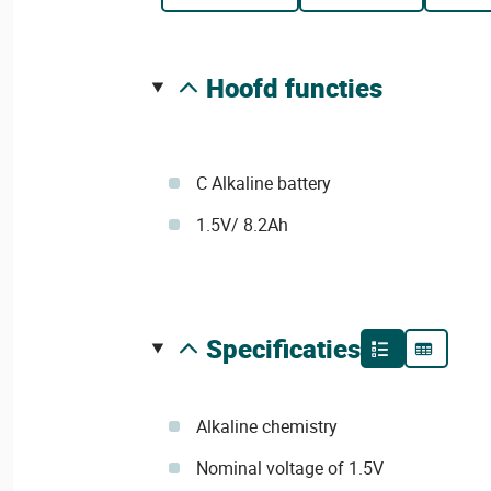
hoofd functies
C Alkaline battery
1.5V/ 8.2Ah
specificaties
Alkaline chemistry
Nominal voltage of 1.5V