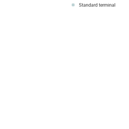
Standard terminal