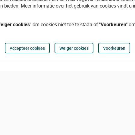
n bieden. Meer informatie over het gebruik van cookies vindt u 
eiger cookies"
om cookies niet toe te staan of
"Voorkeuren"
om 
Accepteer cookies
Weiger cookies
Voorkeuren