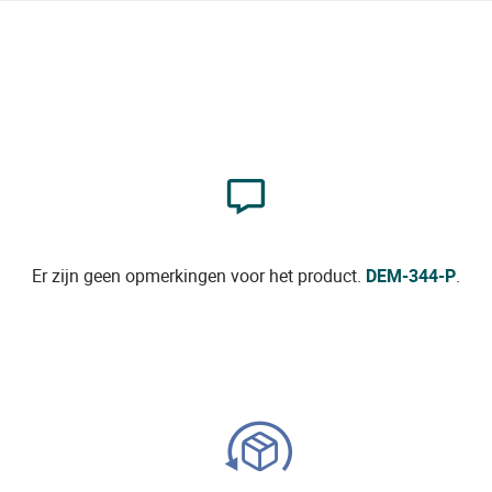
Er zijn geen opmerkingen voor het product.
DEM-344-P
.