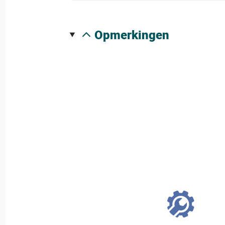
opmerkingen