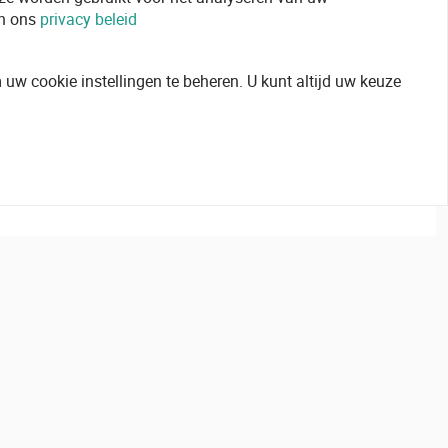
in ons
privacy beleid
uw cookie instellingen te beheren. U kunt altijd uw keuze