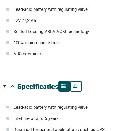
Lead-acid battery with regulating valve
12V /7,2 Ah
Sealed housing VRLA AGM technology
100% maintenance free
ABS container
specificaties
Lead-acid battery with regulating valve
Lifetime of 3 to 5 years
Designed for general applications such as UPS,