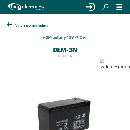
Volver a Accessoires
AGM battery 12V /7,2 Ah
DEM-3N
DEM-3N