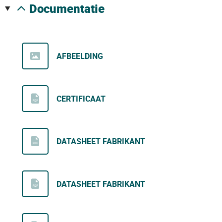
documentatie
AFBEELDING
CERTIFICAAT
DATASHEET FABRIKANT
DATASHEET FABRIKANT