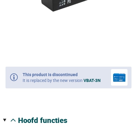
This product is discontinued
It is replaced by the new version
VBAT-3N
hoofd functies