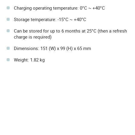
Charging operating temperature: 0°C ~ +40°C
Storage temperature: -15°C ~ +40°C
Can be stored for up to 6 months at 25°C (then a refresh
charge is required)
Dimensions: 151 (W) x 99 (H) x 65 mm
Weight: 1.82 kg