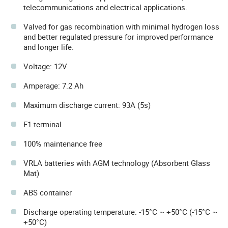
telecommunications and electrical applications.
Valved for gas recombination with minimal hydrogen loss
and better regulated pressure for improved performance
and longer life.
Voltage: 12V
Amperage: 7.2 Ah
Maximum discharge current: 93A (5s)
F1 terminal
100% maintenance free
VRLA batteries with AGM technology (Absorbent Glass
Mat)
ABS container
Discharge operating temperature: -15°C ~ +50°C (-15°C ~
+50°C)