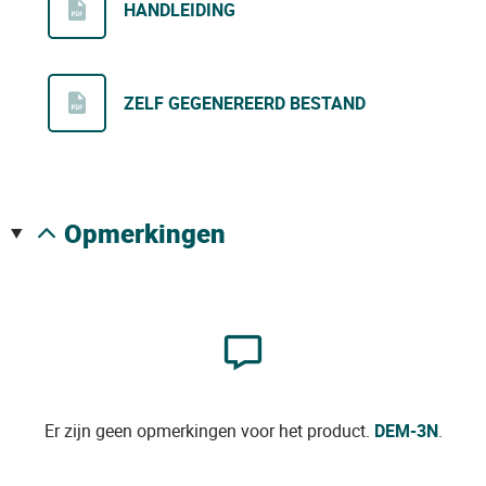
HANDLEIDING
ZELF GEGENEREERD BESTAND
opmerkingen
Er zijn geen opmerkingen voor het product.
DEM-3N
.