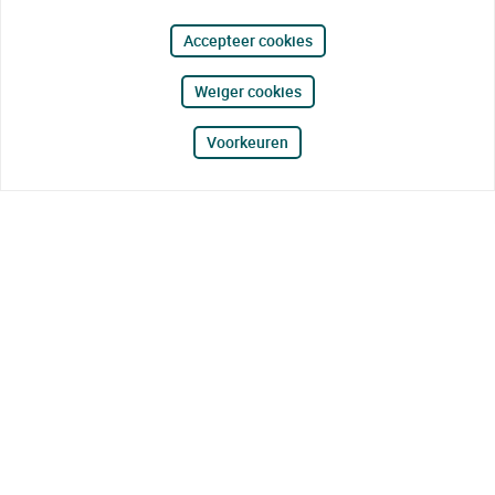
Accepteer cookies
Weiger cookies
Voorkeuren