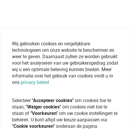
Wij gebruiken cookies en vergelijkbare
technologieen om onze website te beschermen en
weer te geven. Daarnaast zullen ze worden gebruikt
voor het analyseren van uw gebruikersgedrag zodat
wij u een optimale beleving kunnen bieden. Meer
informatie over het gebruik van cookies vindt u in
ons
privacy beleid
Selecteer
"Accepteer cookies"
om cookies toe te
staan,
"Weiger cookies"
om cookies niet toe te
staan of
"Voorkeuren"
om uw cookie instellingen te
beheren. U kunt altijd uw keuze aanpassen via
"Cookie voorkeuren"
onderaan de pagina.