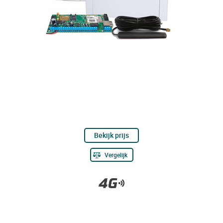
Bekijk prijs
Vergelijk