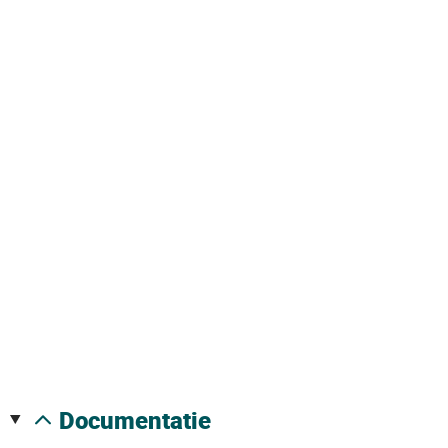
documentatie