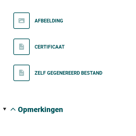
AFBEELDING
CERTIFICAAT
ZELF GEGENEREERD BESTAND
opmerkingen