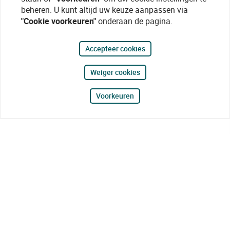
beheren. U kunt altijd uw keuze aanpassen via
"Cookie voorkeuren"
onderaan de pagina.
Accepteer cookies
Weiger cookies
Voorkeuren