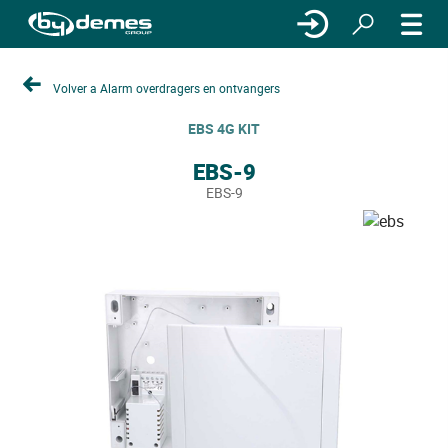
Volver a Alarm overdragers en ontvangers
EBS 4G KIT
EBS-9
EBS-9