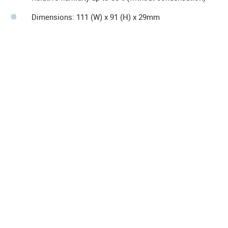
Dimensions: 111 (W) x 91 (H) x 29mm