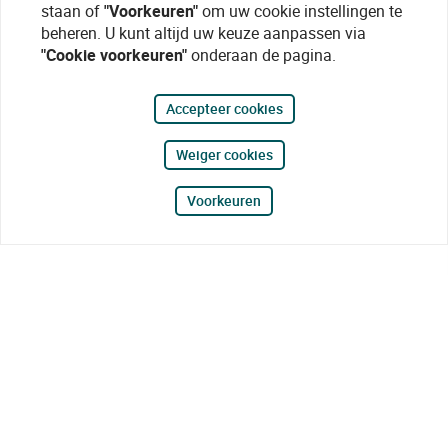
staan of
"Voorkeuren"
om uw cookie instellingen te
beheren. U kunt altijd uw keuze aanpassen via
"Cookie voorkeuren"
onderaan de pagina.
Accepteer cookies
Weiger cookies
Voorkeuren