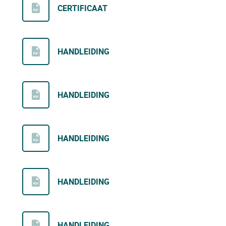
CERTIFICAAT
HANDLEIDING
HANDLEIDING
HANDLEIDING
HANDLEIDING
HANDLEIDING