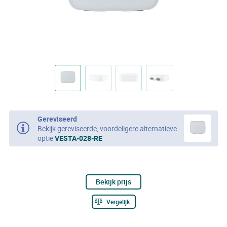
Gereviseerd
Bekijk gereviseerde, voordeligere alternatieve
optie
VESTA-028-RE
Bekijk prijs
Vergelijk