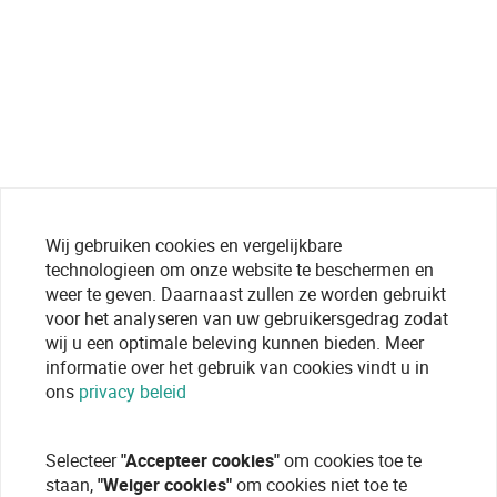
Wij gebruiken cookies en vergelijkbare
technologieen om onze website te beschermen en
weer te geven. Daarnaast zullen ze worden gebruikt
voor het analyseren van uw gebruikersgedrag zodat
wij u een optimale beleving kunnen bieden. Meer
informatie over het gebruik van cookies vindt u in
ons
privacy beleid
Selecteer
"Accepteer cookies"
om cookies toe te
staan,
"Weiger cookies"
om cookies niet toe te