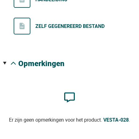
ZELF GEGENEREERD BESTAND
opmerkingen
Er zijn geen opmerkingen voor het product.
VESTA-028
.