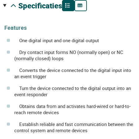
specificaties
Features
One digital input and one digital output
Dry contact input forms NO (normally open) or NC
(normally closed) loops
Converts the device connected to the digital input into
an event trigger
Turn the device connected to the digital output into an
event responder
Obtains data from and activates hard-wired or hard-to-
reach remote devices
Establish reliable and fast communication between the
control system and remote devices