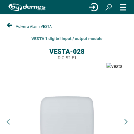
Volver a Alarm VESTA
VESTA 1 digital input / output module
VESTA-028
DIO-52-F1