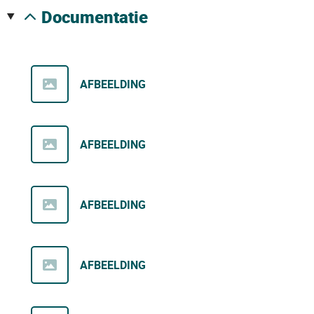
documentatie
AFBEELDING
AFBEELDING
AFBEELDING
AFBEELDING