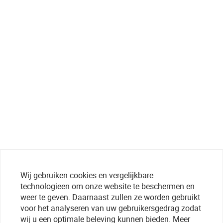
Wij gebruiken cookies en vergelijkbare
technologieen om onze website te beschermen en
weer te geven. Daarnaast zullen ze worden gebruikt
voor het analyseren van uw gebruikersgedrag zodat
wij u een optimale beleving kunnen bieden. Meer