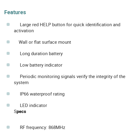
Features
Large red HELP button for quick identification and
activation
Wall or flat surface mount
Long duration battery
Low battery indicator
Periodic monitoring signals verify the integrity of the
system
IP66 waterproof rating
LED indicator
S
pecs
RF frequency: 868MHz