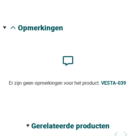
opmerkingen
Er zijn geen opmerkingen voor het product.
VESTA-039
.
gerelateerde producten