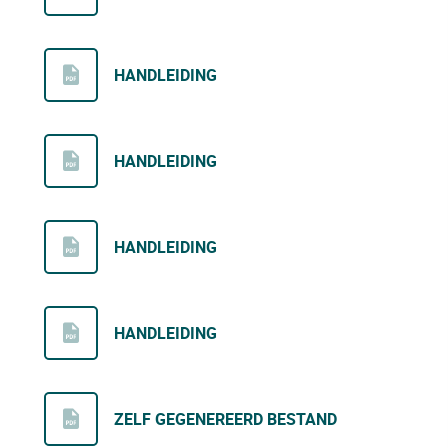
HANDLEIDING
HANDLEIDING
HANDLEIDING
HANDLEIDING
ZELF GEGENEREERD BESTAND