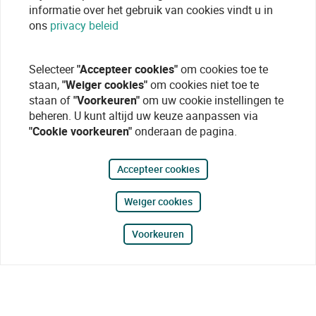
informatie over het gebruik van cookies vindt u in
ons
privacy beleid
Selecteer
"Accepteer cookies"
om cookies toe te
staan,
"Weiger cookies"
om cookies niet toe te
staan of
"Voorkeuren"
om uw cookie instellingen te
beheren. U kunt altijd uw keuze aanpassen via
"Cookie voorkeuren"
onderaan de pagina.
Accepteer cookies
Weiger cookies
Voorkeuren