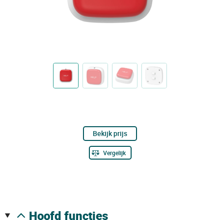
Bekijk prijs
Vergelijk
hoofd functies