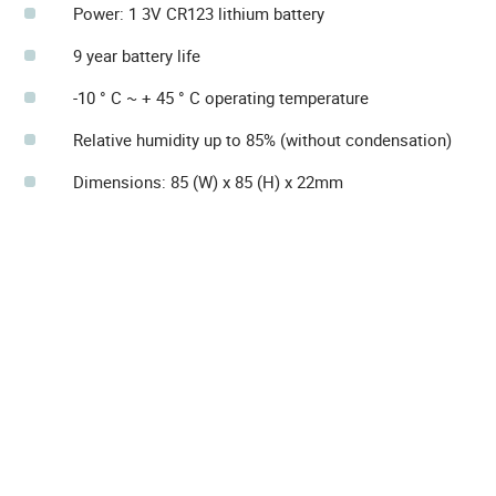
Power: 1 3V CR123 lithium battery
9 year battery life
-10 ° C ~ + 45 ° C operating temperature
Relative humidity up to 85% (without condensation)
Dimensions: 85 (W) x 85 (H) x 22mm