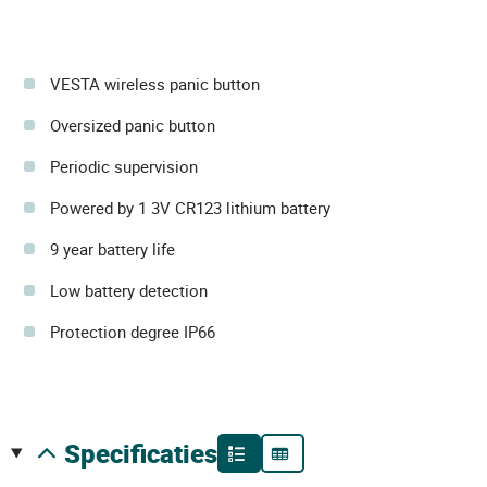
VESTA wireless panic button
Oversized panic button
Periodic supervision
Powered by 1 3V CR123 lithium battery
9 year battery life
Low battery detection
Protection degree IP66
specificaties