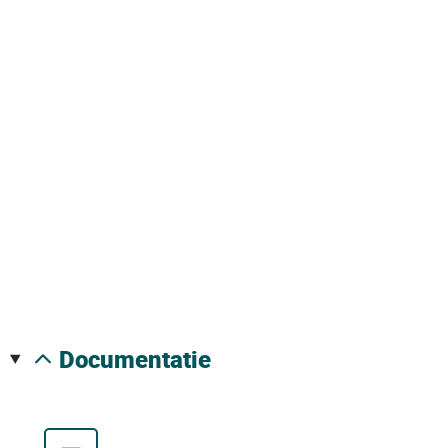
documentatie