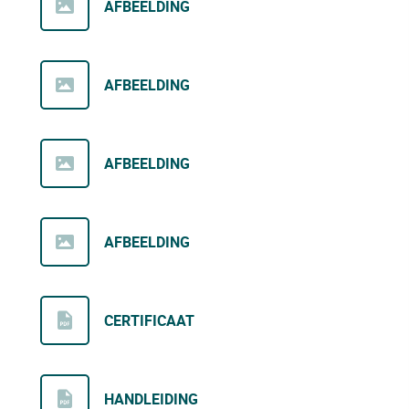
AFBEELDING
AFBEELDING
AFBEELDING
AFBEELDING
CERTIFICAAT
HANDLEIDING