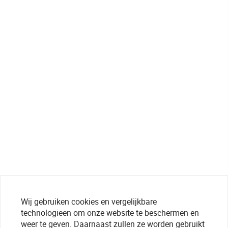
Wij gebruiken cookies en vergelijkbare
technologieen om onze website te beschermen en
weer te geven. Daarnaast zullen ze worden gebruikt