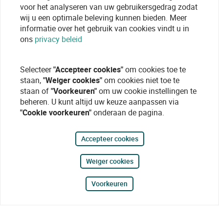
voor het analyseren van uw gebruikersgedrag zodat
wij u een optimale beleving kunnen bieden. Meer
informatie over het gebruik van cookies vindt u in
ons
privacy beleid
Selecteer
"Accepteer cookies"
om cookies toe te
staan,
"Weiger cookies"
om cookies niet toe te
staan of
"Voorkeuren"
om uw cookie instellingen te
beheren. U kunt altijd uw keuze aanpassen via
"Cookie voorkeuren"
onderaan de pagina.
Accepteer cookies
Weiger cookies
Voorkeuren