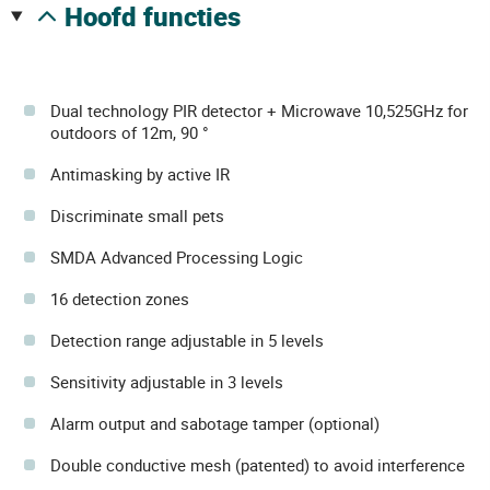
hoofd functies
Dual technology PIR detector + Microwave 10,525GHz for
outdoors of 12m, 90 °
Antimasking by active IR
Discriminate small pets
SMDA Advanced Processing Logic
16 detection zones
Detection range adjustable in 5 levels
Sensitivity adjustable in 3 levels
Alarm output and sabotage tamper (optional)
Double conductive mesh (patented) to avoid interference