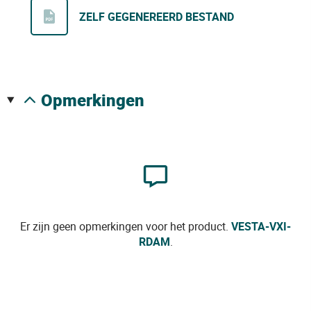
ZELF GEGENEREERD BESTAND
opmerkingen
Er zijn geen opmerkingen voor het product.
VESTA-VXI-
RDAM
.