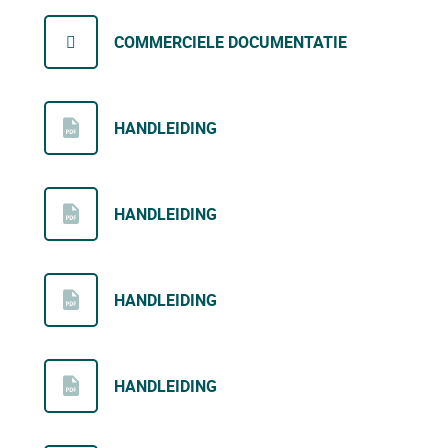
COMMERCIELE DOCUMENTATIE
HANDLEIDING
HANDLEIDING
HANDLEIDING
HANDLEIDING