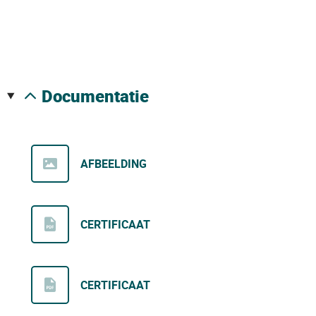
documentatie
AFBEELDING
CERTIFICAAT
CERTIFICAAT