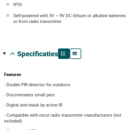
IP55
Self-powered with 3V ~ 9V DC lithium or alkaline batteries
or from radio transmitter.
specificaties
Features
- Double PIR detector for outdoors
- Discriminates small pets
- Digital anti-mask by active IR
- Compatible with most radio transmitter manufacturers (not
included)