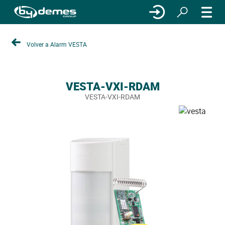
Volver a Alarm VESTA
VESTA-VXI-RDAM
VESTA-VXI-RDAM