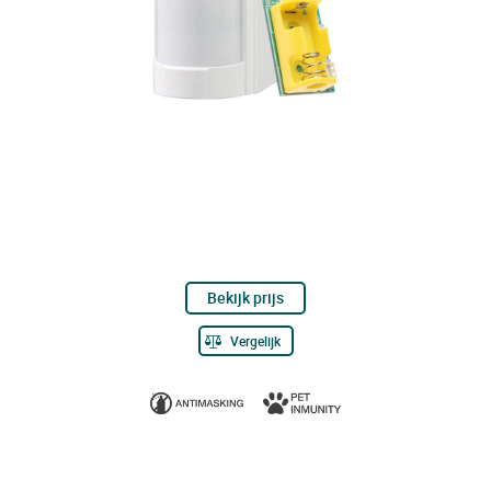
Bekijk prijs
Vergelijk