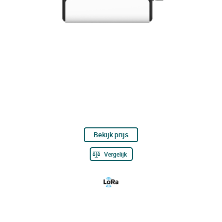
Bekijk prijs
Vergelijk