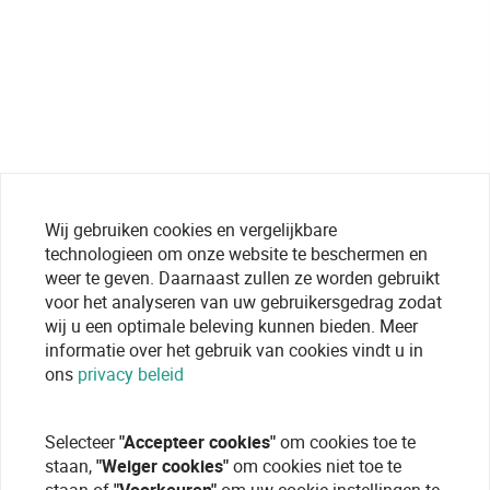
Wij gebruiken cookies en vergelijkbare
technologieen om onze website te beschermen en
weer te geven. Daarnaast zullen ze worden gebruikt
voor het analyseren van uw gebruikersgedrag zodat
wij u een optimale beleving kunnen bieden. Meer
informatie over het gebruik van cookies vindt u in
ons
privacy beleid
Selecteer
"Accepteer cookies"
om cookies toe te
staan,
"Weiger cookies"
om cookies niet toe te