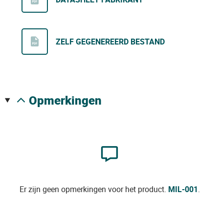
ZELF GEGENEREERD BESTAND
opmerkingen
Er zijn geen opmerkingen voor het product.
MIL-001
.