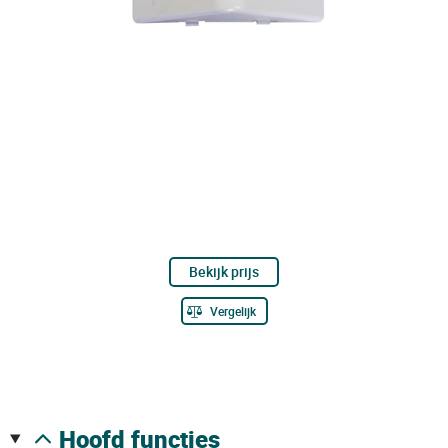
Bekijk prijs
Vergelijk
hoofd functies