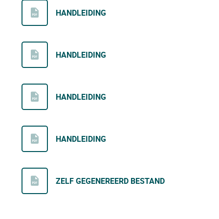
HANDLEIDING
HANDLEIDING
HANDLEIDING
HANDLEIDING
ZELF GEGENEREERD BESTAND