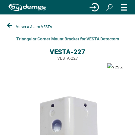
Volver a Alarm VESTA
Triangular Corner Mount Bracket for VESTA Detectors
VESTA-227
VESTA-227