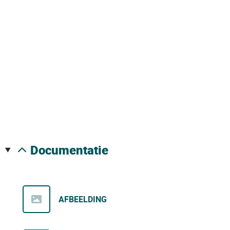
documentatie
AFBEELDING