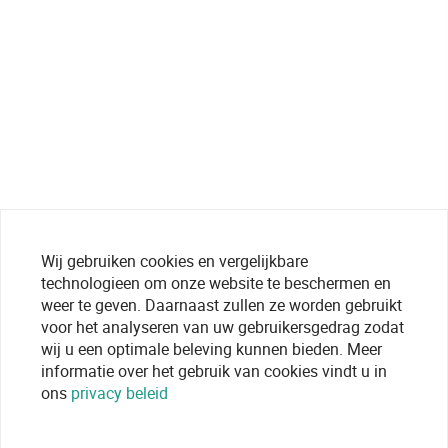
Wij gebruiken cookies en vergelijkbare
technologieen om onze website te beschermen en
weer te geven. Daarnaast zullen ze worden gebruikt
voor het analyseren van uw gebruikersgedrag zodat
wij u een optimale beleving kunnen bieden. Meer
informatie over het gebruik van cookies vindt u in
ons
privacy beleid