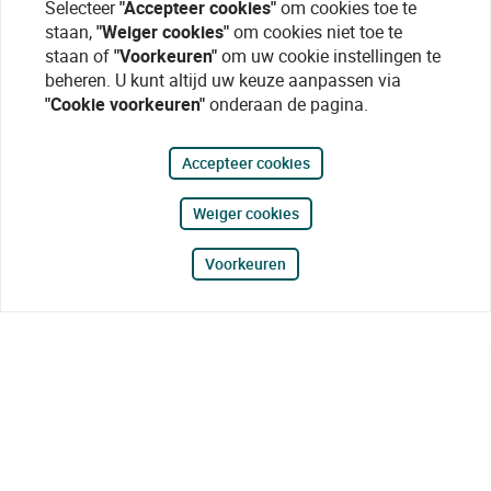
Selecteer
"Accepteer cookies"
om cookies toe te
staan,
"Weiger cookies"
om cookies niet toe te
staan of
"Voorkeuren"
om uw cookie instellingen te
beheren. U kunt altijd uw keuze aanpassen via
"Cookie voorkeuren"
onderaan de pagina.
Accepteer cookies
Weiger cookies
Voorkeuren