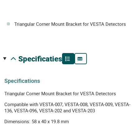
Triangular Corner Mount Bracket for VESTA Detectors
specificaties
Specifications
Triangular Corner Mount Bracket for VESTA Detectors
Compatible with VESTA-007, VESTA-008, VESTA-009, VESTA-
136, VESTA-096, VESTA-202 and VESTA-203
Dimensions: 58 x 40 x 19.8 mm