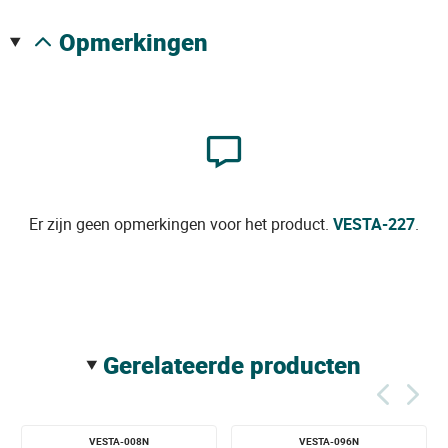
opmerkingen
Er zijn geen opmerkingen voor het product.
VESTA-227
.
gerelateerde producten
VESTA-008N
VESTA-096N