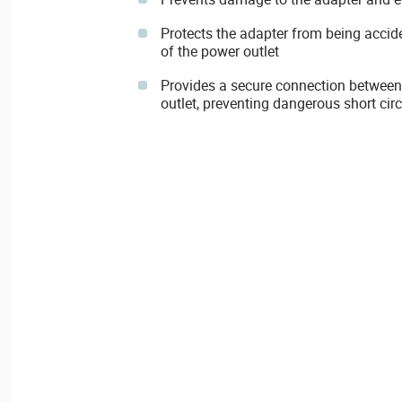
Protects the adapter from being accid
of the power outlet
Provides a secure connection between
outlet, preventing dangerous short circ