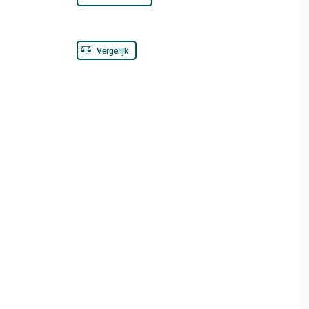
Vergelijk