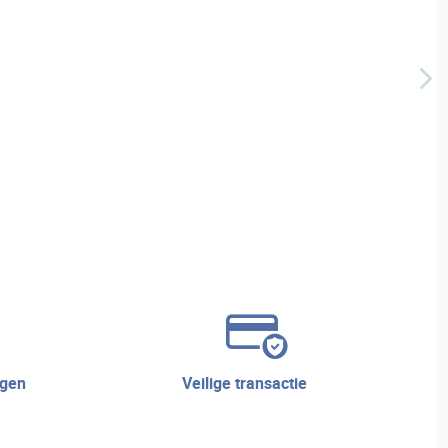
veilige transactie