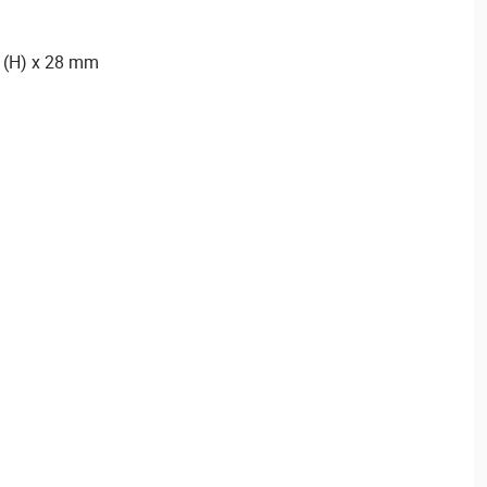
6 (H) x 28 mm