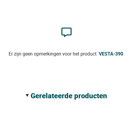
Er zijn geen opmerkingen voor het product.
VESTA-390
.
gerelateerde producten