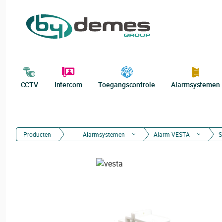
CCTV
Intercom
Toegangscontrole
Alarmsystemen
Producten
Alarmsystemen
Alarm VESTA
S