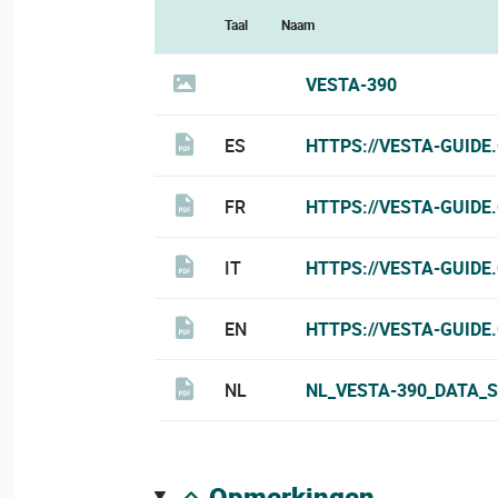
Taal
Naam
VESTA-390
ES
HTTPS://VESTA-GUIDE
FR
HTTPS://VESTA-GUIDE
IT
HTTPS://VESTA-GUIDE
EN
HTTPS://VESTA-GUIDE
NL
NL_VESTA-390_DATA_S
opmerkingen