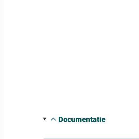
documentatie