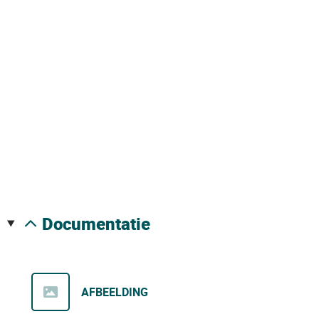
documentatie
AFBEELDING