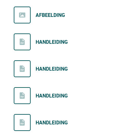
AFBEELDING
HANDLEIDING
HANDLEIDING
HANDLEIDING
HANDLEIDING