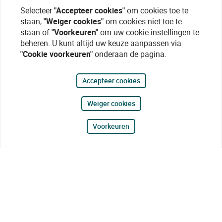
Selecteer
"Accepteer cookies"
om cookies toe te
staan,
"Weiger cookies"
om cookies niet toe te
staan of
"Voorkeuren"
om uw cookie instellingen te
beheren. U kunt altijd uw keuze aanpassen via
"Cookie voorkeuren"
onderaan de pagina.
Accepteer cookies
Weiger cookies
Voorkeuren