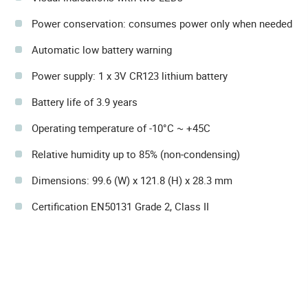
Power conservation: consumes power only when needed
Automatic low battery warning
Power supply: 1 x 3V CR123 lithium battery
Battery life of 3.9 years
Operating temperature of -10°C ~ +45C
Relative humidity up to 85% (non-condensing)
Dimensions: 99.6 (W) x 121.8 (H) x 28.3 mm
Certification EN50131 Grade 2, Class II