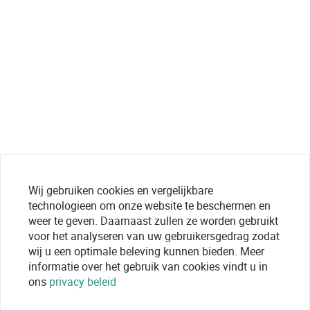
Wij gebruiken cookies en vergelijkbare
technologieen om onze website te beschermen en
weer te geven. Daarnaast zullen ze worden gebruikt
voor het analyseren van uw gebruikersgedrag zodat
wij u een optimale beleving kunnen bieden. Meer
informatie over het gebruik van cookies vindt u in
ons
privacy beleid