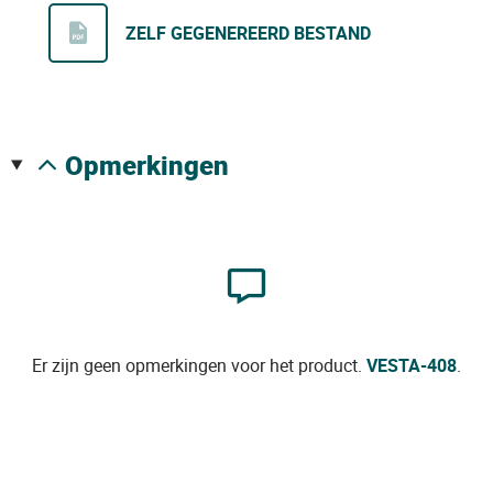
ZELF GEGENEREERD BESTAND
opmerkingen
Er zijn geen opmerkingen voor het product.
VESTA-408
.