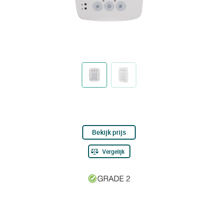
Bekijk prijs
Vergelijk