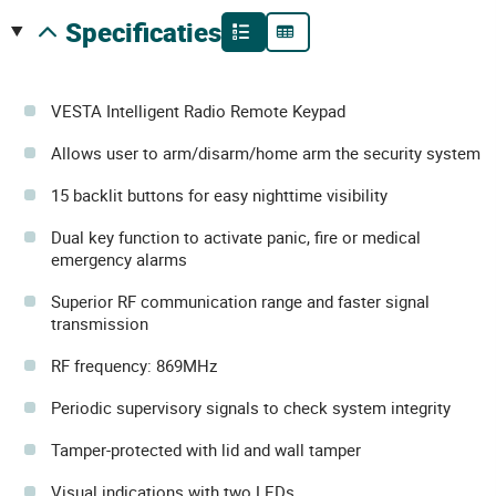
specificaties
VESTA Intelligent Radio Remote Keypad
Allows user to arm/disarm/home arm the security system
15 backlit buttons for easy nighttime visibility
Dual key function to activate panic, fire or medical
emergency alarms
Superior RF communication range and faster signal
transmission
RF frequency: 869MHz
Periodic supervisory signals to check system integrity
Tamper-protected with lid and wall tamper
Visual indications with two LEDs