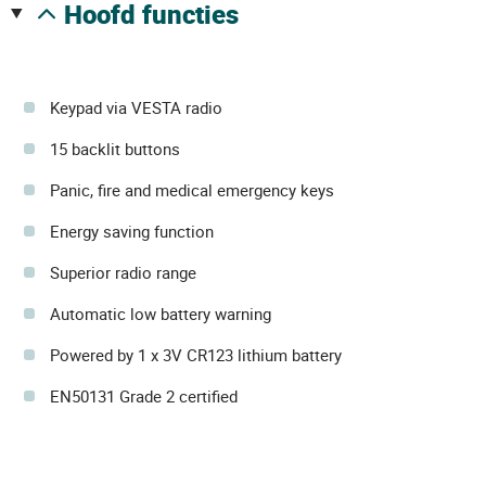
hoofd functies
Keypad via VESTA radio
15 backlit buttons
Panic, fire and medical emergency keys
Energy saving function
Superior radio range
Automatic low battery warning
Powered by 1 x 3V CR123 lithium battery
EN50131 Grade 2 certified