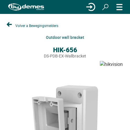
Volver a Bewegingsmelders
Outdoor wall bracket
HIK-656
DS-PDB-EX-Wallbracket