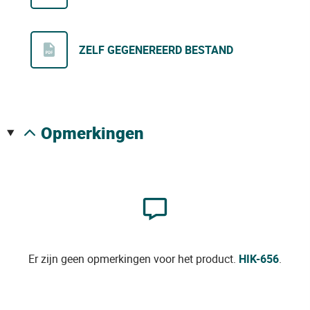
ZELF GEGENEREERD BESTAND
opmerkingen
Er zijn geen opmerkingen voor het product.
HIK-656
.