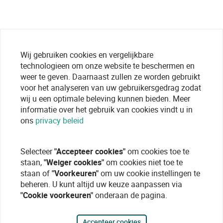
Wij gebruiken cookies en vergelijkbare
technologieen om onze website te beschermen en
weer te geven. Daarnaast zullen ze worden gebruikt
voor het analyseren van uw gebruikersgedrag zodat
wij u een optimale beleving kunnen bieden. Meer
informatie over het gebruik van cookies vindt u in
ons
privacy beleid
Selecteer
"Accepteer cookies"
om cookies toe te
staan,
"Weiger cookies"
om cookies niet toe te
staan of
"Voorkeuren"
om uw cookie instellingen te
beheren. U kunt altijd uw keuze aanpassen via
"Cookie voorkeuren"
onderaan de pagina.
Accepteer cookies