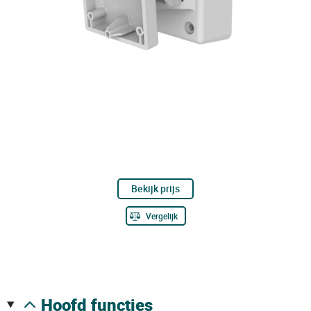
Bekijk prijs
Vergelijk
hoofd functies