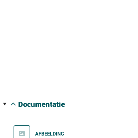
documentatie
AFBEELDING