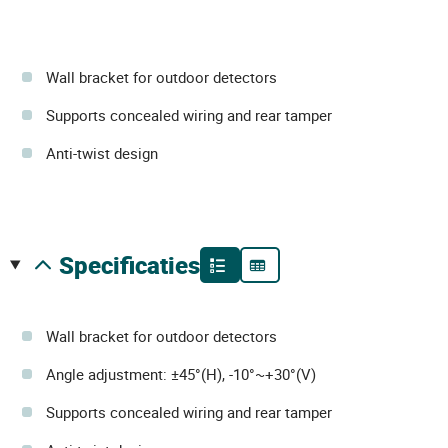
Wall bracket for outdoor detectors
Supports concealed wiring and rear tamper
Anti-twist design
specificaties
Wall bracket for outdoor detectors
Angle adjustment: ±45°(H), -10°~+30°(V)
Supports concealed wiring and rear tamper