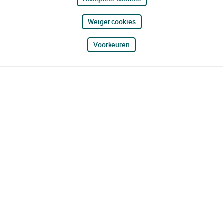
Weiger cookies
Voorkeuren