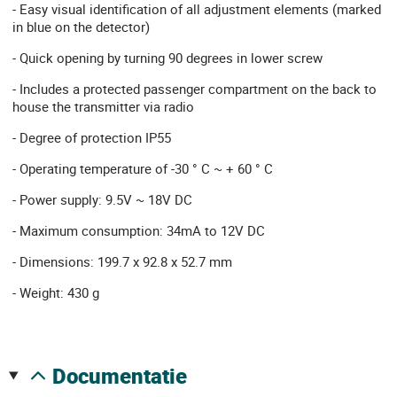
- Easy visual identification of all adjustment elements (marked
in blue on the detector)
- Quick opening by turning 90 degrees in lower screw
- Includes a protected passenger compartment on the back to
house the transmitter via radio
- Degree of protection IP55
- Operating temperature of -30 ° C ~ + 60 ° C
- Power supply: 9.5V ~ 18V DC
- Maximum consumption: 34mA to 12V DC
- Dimensions: 199.7 x 92.8 x 52.7 mm
- Weight: 430 g
documentatie