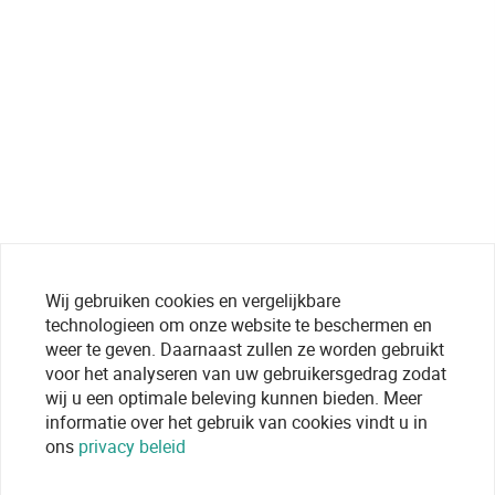
Wij gebruiken cookies en vergelijkbare
technologieen om onze website te beschermen en
weer te geven. Daarnaast zullen ze worden gebruikt
voor het analyseren van uw gebruikersgedrag zodat
wij u een optimale beleving kunnen bieden. Meer
informatie over het gebruik van cookies vindt u in
ons
privacy beleid