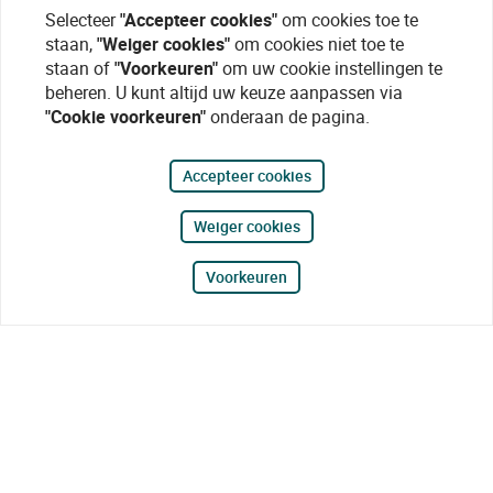
Selecteer
"Accepteer cookies"
om cookies toe te
staan,
"Weiger cookies"
om cookies niet toe te
staan of
"Voorkeuren"
om uw cookie instellingen te
beheren. U kunt altijd uw keuze aanpassen via
"Cookie voorkeuren"
onderaan de pagina.
Accepteer cookies
Weiger cookies
Voorkeuren