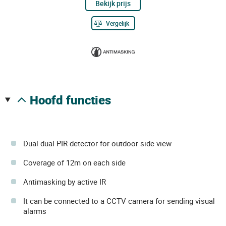
Bekijk prijs
Vergelijk
hoofd functies
Dual dual PIR detector for outdoor side view
Coverage of 12m on each side
Antimasking by active IR
It can be connected to a CCTV camera for sending visual
alarms