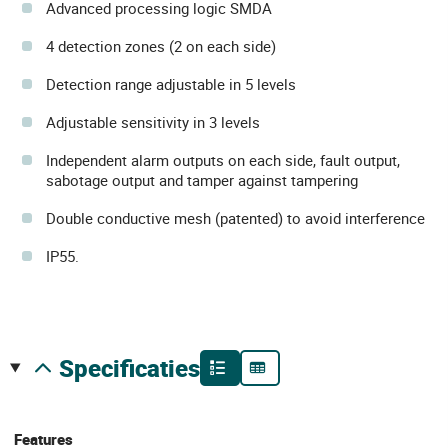
Advanced processing logic SMDA
4 detection zones (2 on each side)
Detection range adjustable in 5 levels
Adjustable sensitivity in 3 levels
Independent alarm outputs on each side, fault output,
sabotage output and tamper against tampering
Double conductive mesh (patented) to avoid interference
IP55.
specificaties
Features