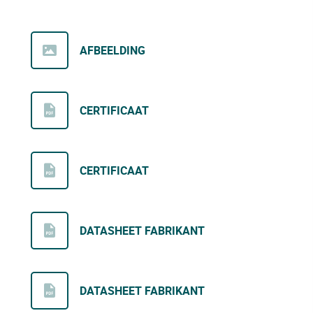
AFBEELDING
CERTIFICAAT
CERTIFICAAT
DATASHEET FABRIKANT
DATASHEET FABRIKANT