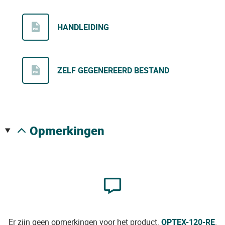
HANDLEIDING
ZELF GEGENEREERD BESTAND
opmerkingen
Er zijn geen opmerkingen voor het product.
OPTEX-120-RE
.