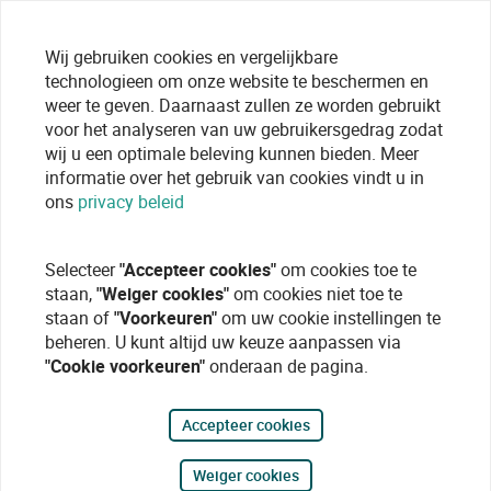
Wij gebruiken cookies en vergelijkbare
technologieen om onze website te beschermen en
weer te geven. Daarnaast zullen ze worden gebruikt
voor het analyseren van uw gebruikersgedrag zodat
wij u een optimale beleving kunnen bieden. Meer
informatie over het gebruik van cookies vindt u in
ons
privacy beleid
Selecteer
"Accepteer cookies"
om cookies toe te
staan,
"Weiger cookies"
om cookies niet toe te
staan of
"Voorkeuren"
om uw cookie instellingen te
beheren. U kunt altijd uw keuze aanpassen via
"Cookie voorkeuren"
onderaan de pagina.
Accepteer cookies
Weiger cookies