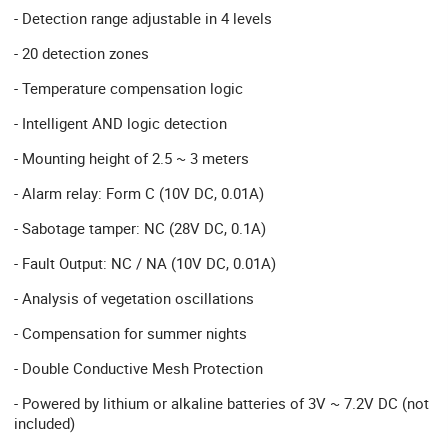
- Detection range adjustable in 4 levels
- 20 detection zones
- Temperature compensation logic
- Intelligent AND logic detection
- Mounting height of 2.5 ~ 3 meters
- Alarm relay: Form C (10V DC, 0.01A)
- Sabotage tamper: NC (28V DC, 0.1A)
- Fault Output: NC / NA (10V DC, 0.01A)
- Analysis of vegetation oscillations
- Compensation for summer nights
- Double Conductive Mesh Protection
- Powered by lithium or alkaline batteries of 3V ~ 7.2V DC (not
included)