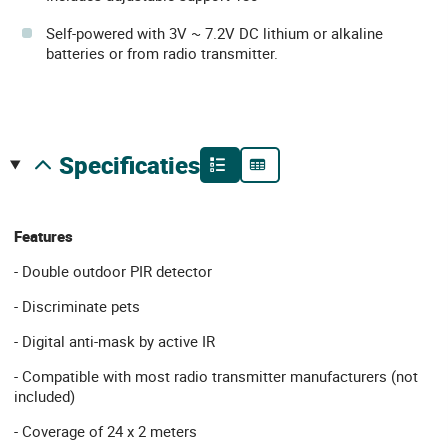
Self-powered with 3V ~ 7.2V DC lithium or alkaline
batteries or from radio transmitter.
specificaties
Features
- Double outdoor PIR detector
- Discriminate pets
- Digital anti-mask by active IR
- Compatible with most radio transmitter manufacturers (not
included)
- Coverage of 24 x 2 meters