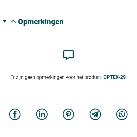
opmerkingen
Er zijn geen opmerkingen voor het product.
OPTEX-29
.