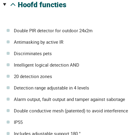
hoofd functies
Double PIR detector for outdoor 24x2m
Antimasking by active IR
Discriminates pets
Intelligent logical detection AND
20 detection zones
Detection range adjustable in 4 levels
Alarm output, fault output and tamper against sabotage
Double conductive mesh (patented) to avoid interference
IP55
Includes adjustable support 180 °