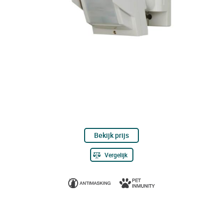
Bekijk prijs
Vergelijk