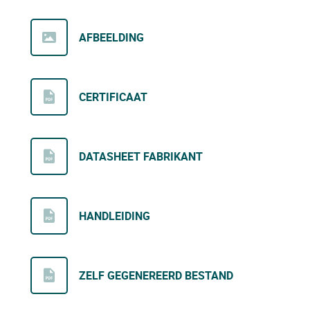
AFBEELDING
CERTIFICAAT
DATASHEET FABRIKANT
HANDLEIDING
ZELF GEGENEREERD BESTAND