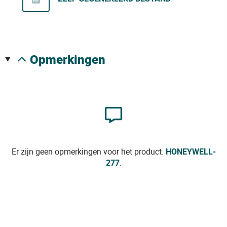
opmerkingen
Er zijn geen opmerkingen voor het product.
HONEYWELL-
277
.