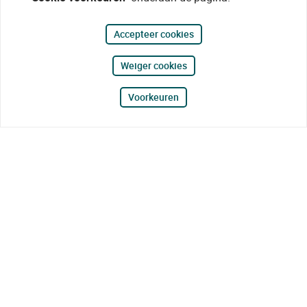
Accepteer cookies
Weiger cookies
Voorkeuren