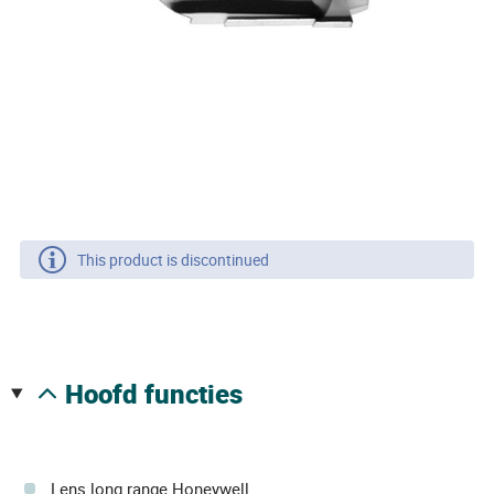
This product is discontinued
hoofd functies
Lens long range Honeywell