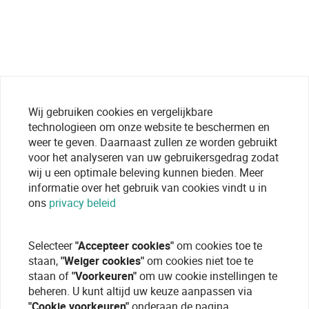
Wij gebruiken cookies en vergelijkbare
technologieen om onze website te beschermen en
weer te geven. Daarnaast zullen ze worden gebruikt
voor het analyseren van uw gebruikersgedrag zodat
wij u een optimale beleving kunnen bieden. Meer
informatie over het gebruik van cookies vindt u in
ons
privacy beleid
Selecteer
"Accepteer cookies"
om cookies toe te
staan,
"Weiger cookies"
om cookies niet toe te
staan of
"Voorkeuren"
om uw cookie instellingen te
beheren. U kunt altijd uw keuze aanpassen via
"Cookie voorkeuren"
onderaan de pagina.