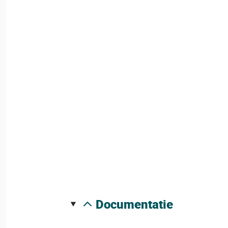
documentatie