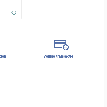
veilige transactie