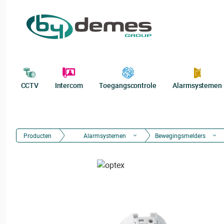
CCTV
Intercom
Toegangscontrole
Alarmsystemen
Producten
Alarmsystemen
Bewegingsmelders