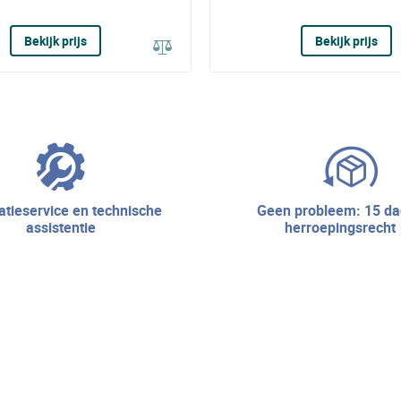
Bekijk prijs
Bekijk prijs
geen probleem: 15 dagen
assistentie
herroepingsrecht