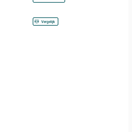
Vergelijk