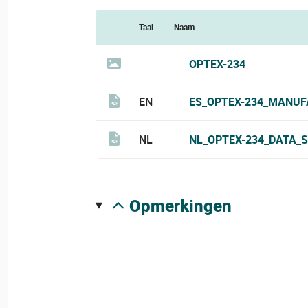
Taal
Naam
OPTEX-234
EN
ES_OPTEX-234_MANUF
NL
NL_OPTEX-234_DATA_S
opmerkingen