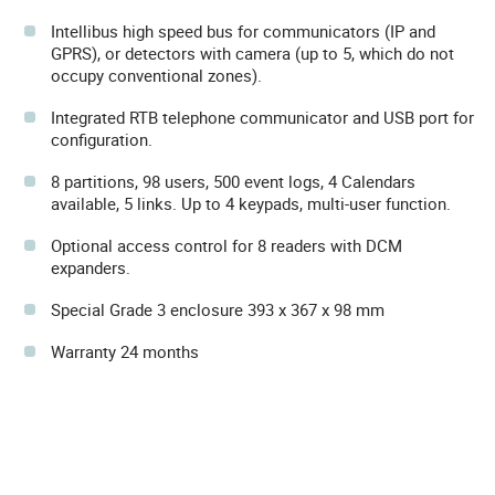
Intellibus high speed bus for communicators (IP and
GPRS), or detectors with camera (up to 5, which do not
occupy conventional zones).
Integrated RTB telephone communicator and USB port for
configuration.
8 partitions, 98 users, 500 event logs, 4 Calendars
available, 5 links. Up to 4 keypads, multi-user function.
Optional access control for 8 readers with DCM
expanders.
Special Grade 3 enclosure 393 x 367 x 98 mm
Warranty 24 months