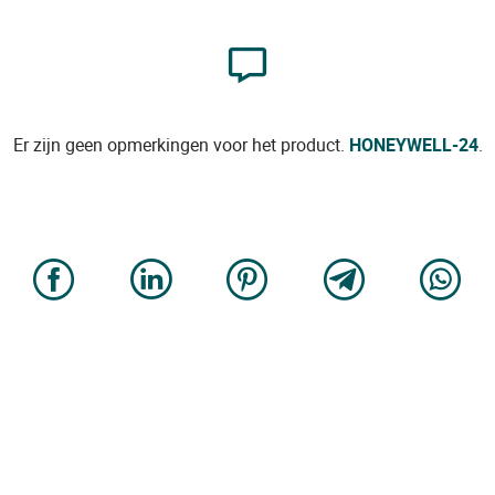
Er zijn geen opmerkingen voor het product.
HONEYWELL-24
.