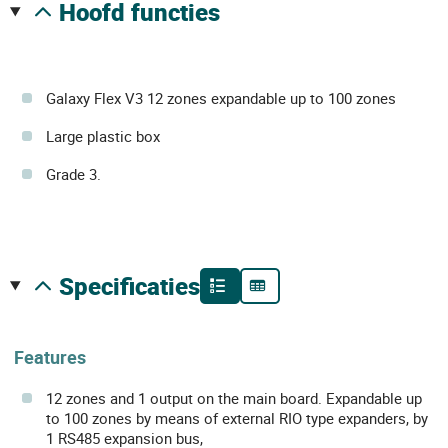
hoofd functies
Galaxy Flex V3 12 zones expandable up to 100 zones
Large plastic box
Grade 3.
specificaties
Features
12 zones and 1 output on the main board. Expandable up
to 100 zones by means of external RIO type expanders, by
1 RS485 expansion bus,