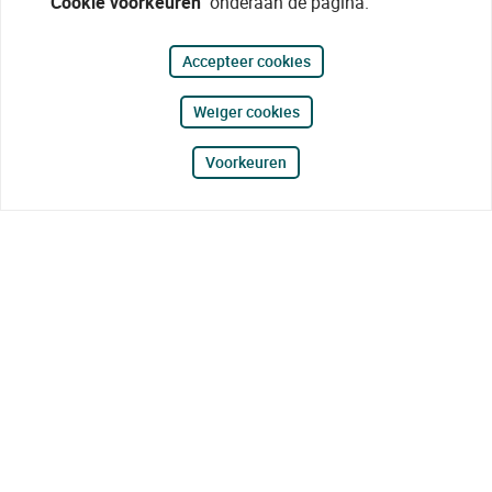
"Cookie voorkeuren"
onderaan de pagina.
Accepteer cookies
Weiger cookies
Voorkeuren