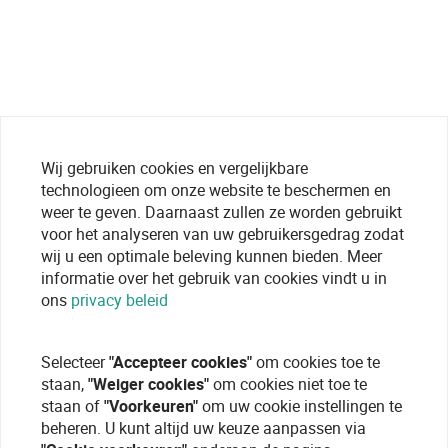
Wij gebruiken cookies en vergelijkbare
technologieen om onze website te beschermen en
weer te geven. Daarnaast zullen ze worden gebruikt
voor het analyseren van uw gebruikersgedrag zodat
wij u een optimale beleving kunnen bieden. Meer
informatie over het gebruik van cookies vindt u in
ons
privacy beleid
Selecteer
"Accepteer cookies"
om cookies toe te
staan,
"Weiger cookies"
om cookies niet toe te
staan of
"Voorkeuren"
om uw cookie instellingen te
beheren. U kunt altijd uw keuze aanpassen via