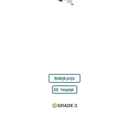
Bekijk prijs
Vergelijk