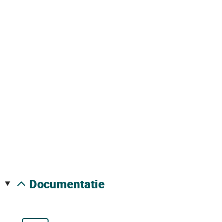
documentatie