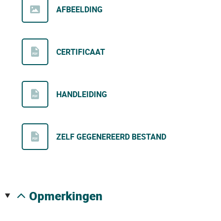
AFBEELDING
CERTIFICAAT
HANDLEIDING
ZELF GEGENEREERD BESTAND
opmerkingen