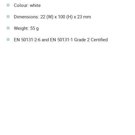
Colour: white
Dimensions: 22 (W) x 100 (H) x 23 mm
Weight: 55 g
EN 50131-2-6 and EN 50131-1 Grade 2 Certified