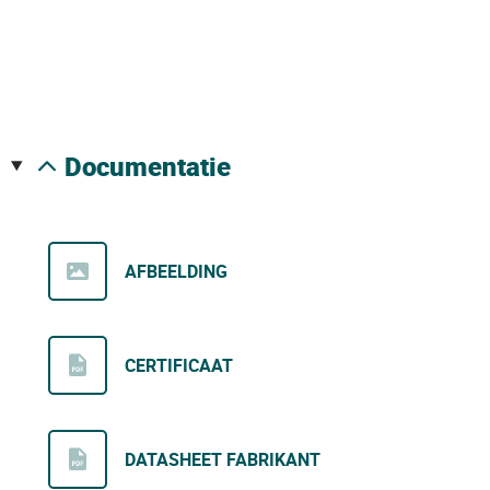
documentatie
AFBEELDING
CERTIFICAAT
DATASHEET FABRIKANT