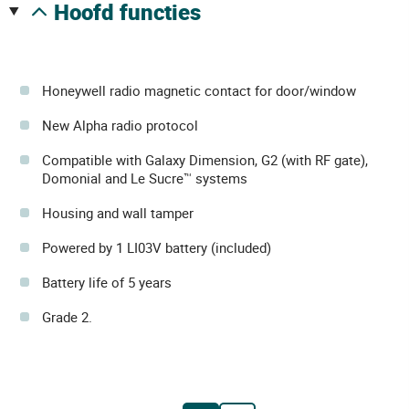
hoofd functies
Honeywell radio magnetic contact for door/window
New Alpha radio protocol
Compatible with Galaxy Dimension, G2 (with RF gate),
Domonial and Le Sucre™ systems
Housing and wall tamper
Powered by 1 LI03V battery (included)
Battery life of 5 years
Grade 2.