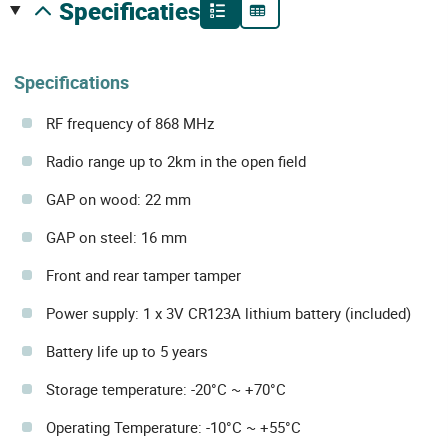
specificaties
Specifications
RF frequency of 868 MHz
Radio range up to 2km in the open field
GAP on wood: 22 mm
GAP on steel: 16 mm
Front and rear tamper tamper
Power supply: 1 x 3V CR123A lithium battery (included)
Battery life up to 5 years
Storage temperature: -20°C ~ +70°C
Operating Temperature: -10°C ~ +55°C