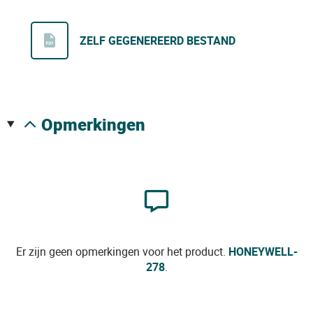
ZELF GEGENEREERD BESTAND
opmerkingen
Er zijn geen opmerkingen voor het product.
HONEYWELL-
278
.