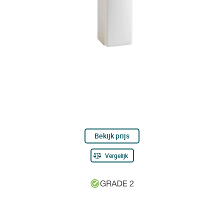
Bekijk prijs
Vergelijk