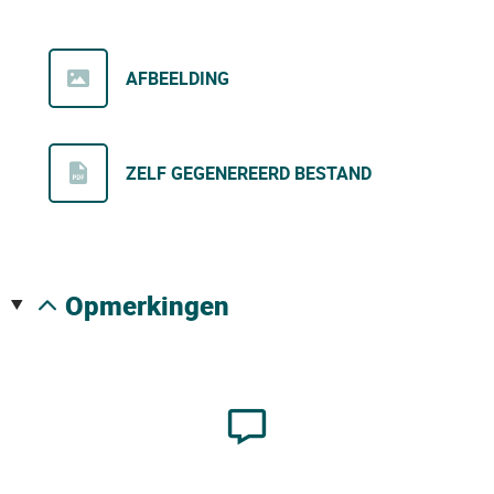
AFBEELDING
ZELF GEGENEREERD BESTAND
opmerkingen