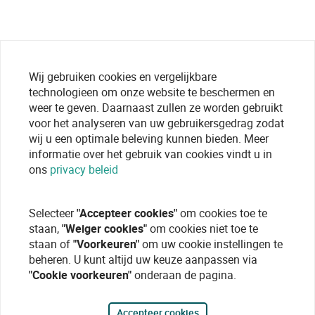
Wij gebruiken cookies en vergelijkbare
technologieen om onze website te beschermen en
weer te geven. Daarnaast zullen ze worden gebruikt
voor het analyseren van uw gebruikersgedrag zodat
wij u een optimale beleving kunnen bieden. Meer
informatie over het gebruik van cookies vindt u in
ons
privacy beleid
Selecteer
"Accepteer cookies"
om cookies toe te
staan,
"Weiger cookies"
om cookies niet toe te
staan of
"Voorkeuren"
om uw cookie instellingen te
beheren. U kunt altijd uw keuze aanpassen via
"Cookie voorkeuren"
onderaan de pagina.
Accepteer cookies