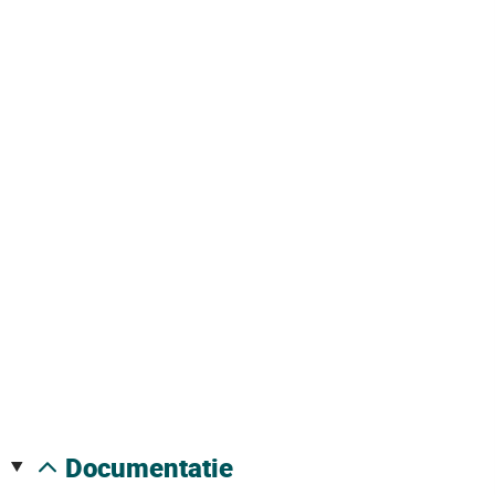
documentatie