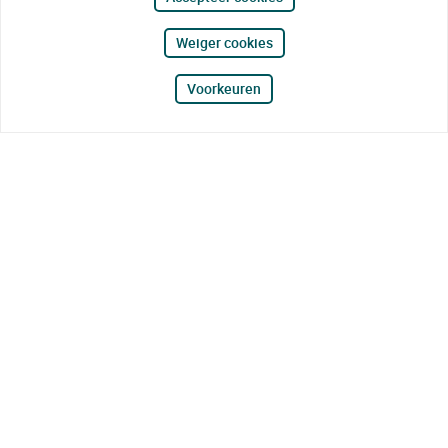
Weiger cookies
Voorkeuren