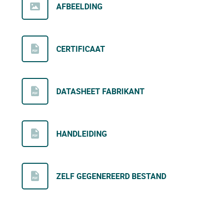
AFBEELDING
CERTIFICAAT
DATASHEET FABRIKANT
HANDLEIDING
ZELF GEGENEREERD BESTAND