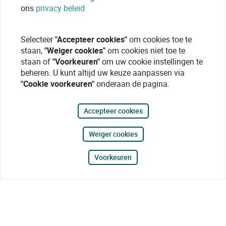
ons
privacy beleid
Selecteer
"Accepteer cookies"
om cookies toe te
staan,
"Weiger cookies"
om cookies niet toe te
staan of
"Voorkeuren"
om uw cookie instellingen te
beheren. U kunt altijd uw keuze aanpassen via
"Cookie voorkeuren"
onderaan de pagina.
Accepteer cookies
Weiger cookies
Voorkeuren