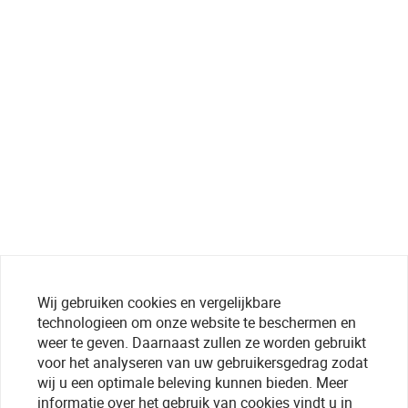
Wij gebruiken cookies en vergelijkbare
technologieen om onze website te beschermen en
weer te geven. Daarnaast zullen ze worden gebruikt
voor het analyseren van uw gebruikersgedrag zodat
wij u een optimale beleving kunnen bieden. Meer
informatie over het gebruik van cookies vindt u in