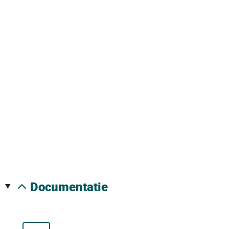
documentatie