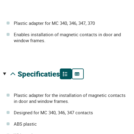
Plastic adapter for MC 340, 346, 347, 370
Enables installation of magnetic contacts in door and
window frames.
specificaties
Plastic adapter for the installation of magnetic contacts
in door and window frames.
Designed for MC 340, 346, 347 contacts
ABS plastic