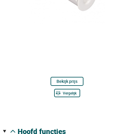
Bekijk prijs
Vergelijk
hoofd functies