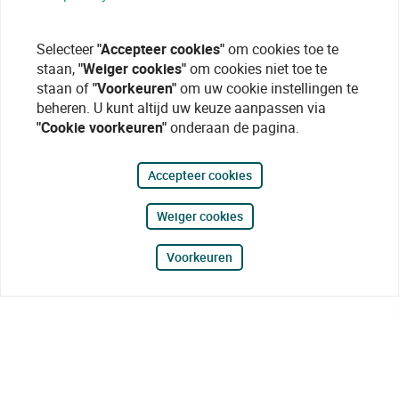
Selecteer
"Accepteer cookies"
om cookies toe te
staan,
"Weiger cookies"
om cookies niet toe te
staan of
"Voorkeuren"
om uw cookie instellingen te
beheren. U kunt altijd uw keuze aanpassen via
"Cookie voorkeuren"
onderaan de pagina.
Accepteer cookies
Weiger cookies
Voorkeuren