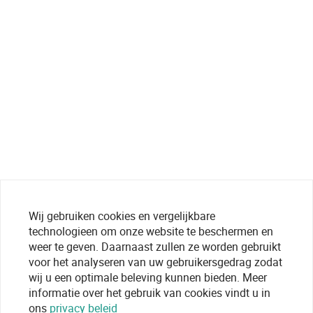
Wij gebruiken cookies en vergelijkbare
technologieen om onze website te beschermen en
weer te geven. Daarnaast zullen ze worden gebruikt
voor het analyseren van uw gebruikersgedrag zodat
wij u een optimale beleving kunnen bieden. Meer
informatie over het gebruik van cookies vindt u in
ons
privacy beleid