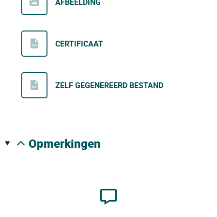
AFBEELDING
CERTIFICAAT
ZELF GEGENEREERD BESTAND
opmerkingen