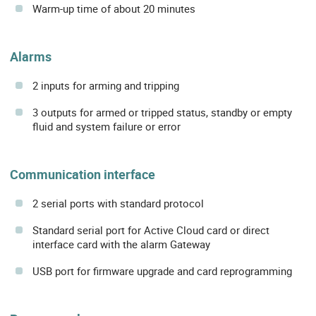
Warm-up time of about 20 minutes
Alarms
2 inputs for arming and tripping
3 outputs for armed or tripped status, standby or empty
fluid and system failure or error
Communication interface
2 serial ports with standard protocol
Standard serial port for Active Cloud card or direct
interface card with the alarm Gateway
USB port for firmware upgrade and card reprogramming