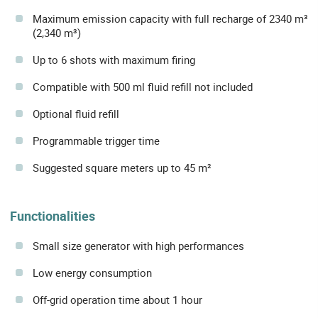
Maximum emission capacity with full recharge of 2340 m³
(2,340 m³)
Up to 6 shots with maximum firing
Compatible with 500 ml fluid refill not included
Optional fluid refill
Programmable trigger time
Suggested square meters up to 45 m²
Functionalities
Small size generator with high performances
Low energy consumption
Off-grid operation time about 1 hour