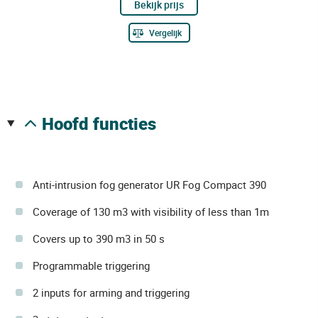
Bekijk prijs
Vergelijk
hoofd functies
Anti-intrusion fog generator UR Fog Compact 390
Coverage of 130 m3 with visibility of less than 1m
Covers up to 390 m3 in 50 s
Programmable triggering
2 inputs for arming and triggering