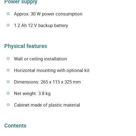
Power supply
Approx. 30 W power consumption
1.2 Ah 12 V backup battery
Physical features
Wall or ceiling installation
Horizontal mounting with optional kit
Dimensions: 265 x 115 x 325 mm
Net weight: 3.8 kg
Cabinet made of plastic material
Contents