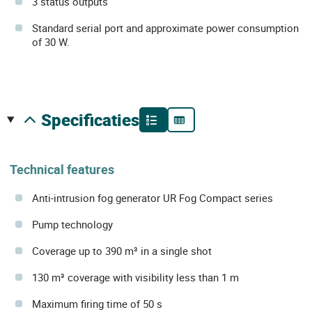
3 status outputs
Standard serial port and approximate power consumption
of 30 W.
specificaties
Technical features
Anti-intrusion fog generator UR Fog Compact series
Pump technology
Coverage up to 390 m³ in a single shot
130 m³ coverage with visibility less than 1 m
Maximum firing time of 50 s