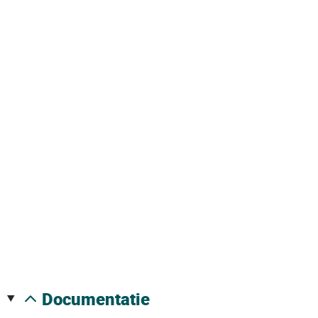
documentatie