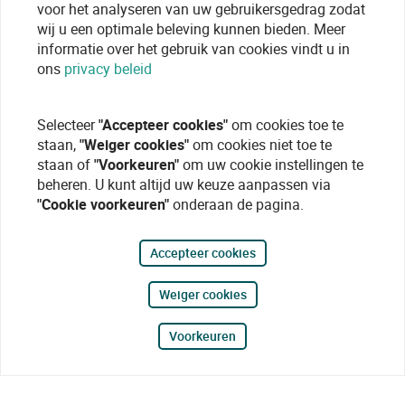
voor het analyseren van uw gebruikersgedrag zodat
wij u een optimale beleving kunnen bieden. Meer
informatie over het gebruik van cookies vindt u in
ons
privacy beleid
Selecteer
"Accepteer cookies"
om cookies toe te
staan,
"Weiger cookies"
om cookies niet toe te
staan of
"Voorkeuren"
om uw cookie instellingen te
beheren. U kunt altijd uw keuze aanpassen via
"Cookie voorkeuren"
onderaan de pagina.
Accepteer cookies
Weiger cookies
Voorkeuren