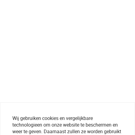
Wij gebruiken cookies en vergelijkbare
technologieen om onze website te beschermen en
weer te geven. Daarnaast zullen ze worden gebruikt