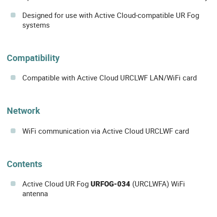
Designed for use with Active Cloud-compatible UR Fog
systems
Compatibility
Compatible with Active Cloud URCLWF LAN/WiFi card
Network
WiFi communication via Active Cloud URCLWF card
Contents
Active Cloud UR Fog
URFOG-034
(URCLWFA) WiFi
antenna