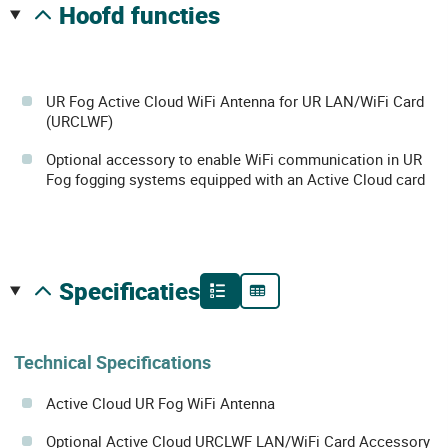
hoofd functies
UR Fog Active Cloud WiFi Antenna for UR LAN/WiFi Card
(URCLWF)
Optional accessory to enable WiFi communication in UR
Fog fogging systems equipped with an Active Cloud card
specificaties
Technical Specifications
Active Cloud UR Fog WiFi Antenna
Optional Active Cloud URCLWF LAN/WiFi Card Accessory