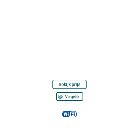
Bekijk prijs
Vergelijk