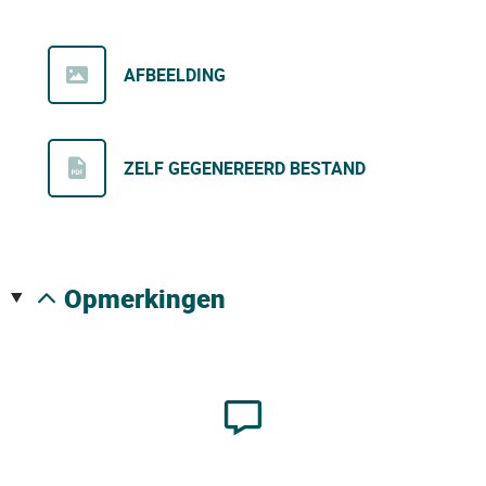
AFBEELDING
ZELF GEGENEREERD BESTAND
opmerkingen