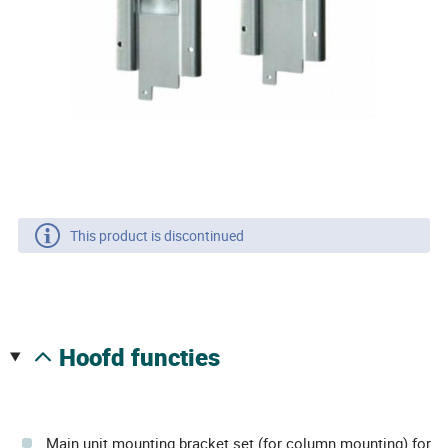
This product is discontinued
hoofd functies
Main unit mounting bracket set (for column mounting) for