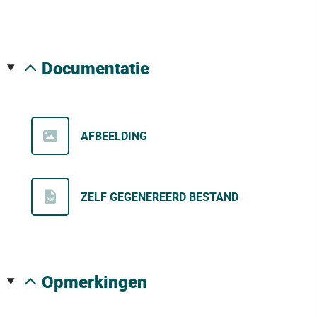
documentatie
AFBEELDING
ZELF GEGENEREERD BESTAND
opmerkingen