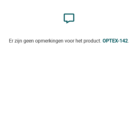
Er zijn geen opmerkingen voor het product.
OPTEX-142
.