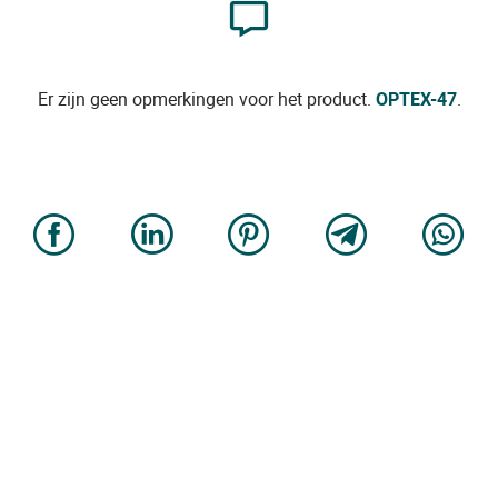
Er zijn geen opmerkingen voor het product.
OPTEX-47
.