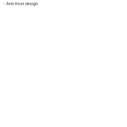
- Anti-frost design.