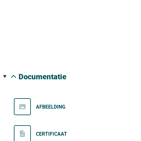
documentatie
AFBEELDING
CERTIFICAAT