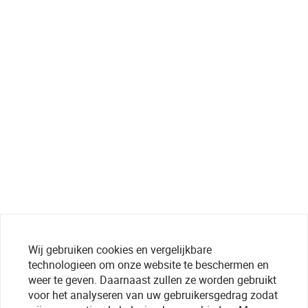
Wij gebruiken cookies en vergelijkbare
technologieen om onze website te beschermen en
weer te geven. Daarnaast zullen ze worden gebruikt
voor het analyseren van uw gebruikersgedrag zodat