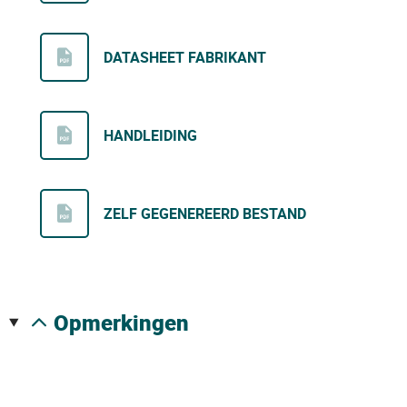
DATASHEET FABRIKANT
HANDLEIDING
ZELF GEGENEREERD BESTAND
opmerkingen