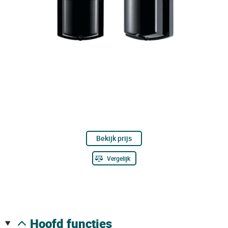
Bekijk prijs
Vergelijk
hoofd functies