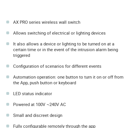
AX PRO series wireless wall switch
Allows switching of electrical or lighting devices
It also allows a device or lighting to be turned on at a
certain time or in the event of the intrusion alarm being
triggered
Configuration of scenarios for different events
Automation operation: one button to turn it on or off from
the App, push button or keyboard
LED status indicator
Powered at 100V ~240V AC
Small and discreet design
Fully configurable remotely through the app