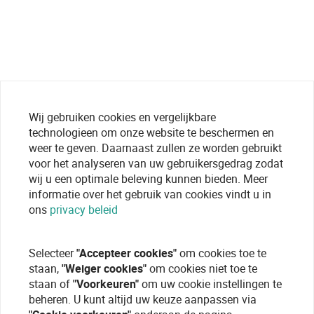
Wij gebruiken cookies en vergelijkbare
technologieen om onze website te beschermen en
weer te geven. Daarnaast zullen ze worden gebruikt
voor het analyseren van uw gebruikersgedrag zodat
wij u een optimale beleving kunnen bieden. Meer
informatie over het gebruik van cookies vindt u in
ons
privacy beleid
Selecteer
"Accepteer cookies"
om cookies toe te
staan,
"Weiger cookies"
om cookies niet toe te
staan of
"Voorkeuren"
om uw cookie instellingen te
beheren. U kunt altijd uw keuze aanpassen via