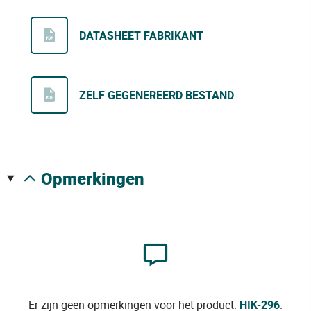
DATASHEET FABRIKANT
ZELF GEGENEREERD BESTAND
opmerkingen
Er zijn geen opmerkingen voor het product.
HIK-296
.