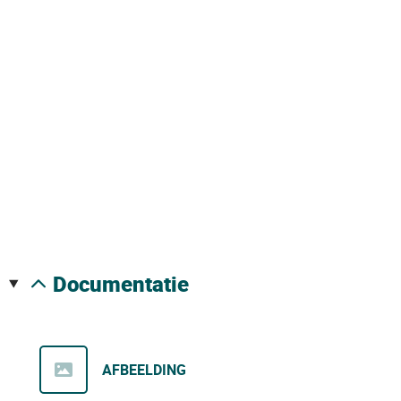
documentatie
AFBEELDING