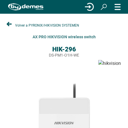
Volver a PYRONIX/HIKVISION SYSTEMEN
AX PRO HIKVISION wireless switch
HIK-296
DS-PM1-O1H-WE