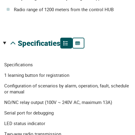
Radio range of 1200 meters from the control HUB
specificaties
Specifications
1 learning button for registration
Configuration of scenarios by alarm, operation, fault, schedule
or manual
NO/NC relay output (100V ~ 240V AC, maximum 13A)
Serial port for debugging
LED status indicator
Two-way radio transmission