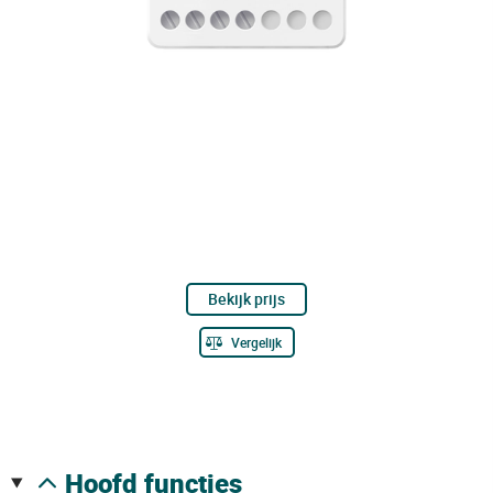
Bekijk prijs
Vergelijk
hoofd functies