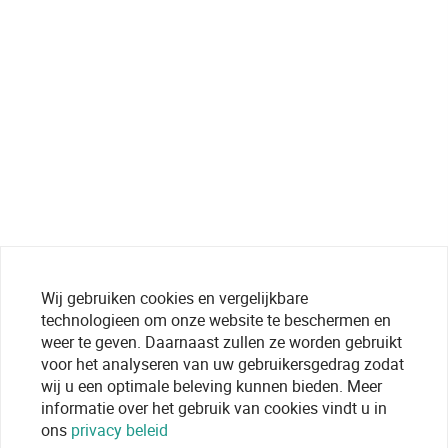
Wij gebruiken cookies en vergelijkbare
technologieen om onze website te beschermen en
weer te geven. Daarnaast zullen ze worden gebruikt
voor het analyseren van uw gebruikersgedrag zodat
wij u een optimale beleving kunnen bieden. Meer
informatie over het gebruik van cookies vindt u in
ons
privacy beleid