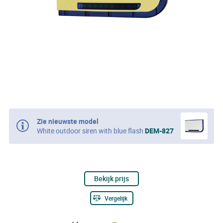
Zie nieuwste model
White outdoor siren with blue flash
DEM-827
Bekijk prijs
Vergelijk