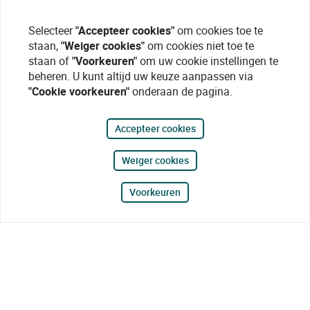
Selecteer
"Accepteer cookies"
om cookies toe te
staan,
"Weiger cookies"
om cookies niet toe te
staan of
"Voorkeuren"
om uw cookie instellingen te
beheren. U kunt altijd uw keuze aanpassen via
"Cookie voorkeuren"
onderaan de pagina.
Accepteer cookies
Weiger cookies
Voorkeuren