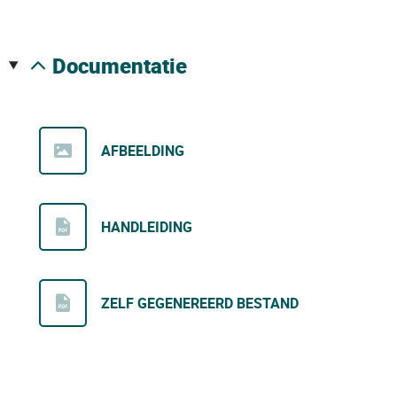
documentatie
AFBEELDING
HANDLEIDING
ZELF GEGENEREERD BESTAND