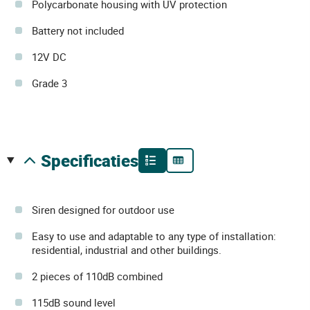
Polycarbonate housing with UV protection
Battery not included
12V DC
Grade 3
specificaties
Siren designed for outdoor use
Easy to use and adaptable to any type of installation:
residential, industrial and other buildings.
2 pieces of 110dB combined
115dB sound level