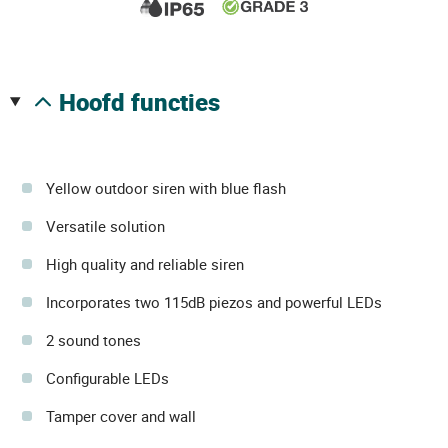
hoofd functies
Yellow outdoor siren with blue flash
Versatile solution
High quality and reliable siren
Incorporates two 115dB piezos and powerful LEDs
2 sound tones
Configurable LEDs
Tamper cover and wall