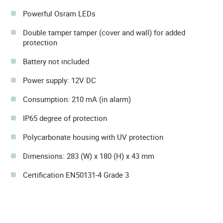
Powerful Osram LEDs
Double tamper tamper (cover and wall) for added
protection
Battery not included
Power supply: 12V DC
Consumption: 210 mA (in alarm)
IP65 degree of protection
Polycarbonate housing with UV protection
Dimensions: 283 (W) x 180 (H) x 43 mm
Certification EN50131-4 Grade 3