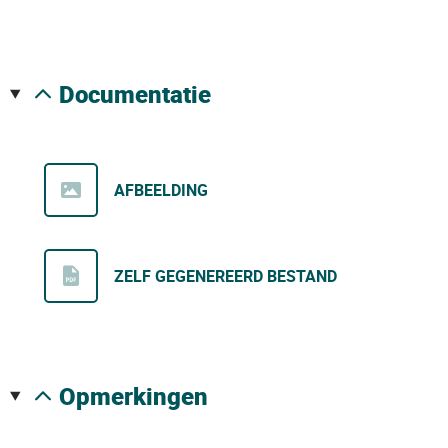
documentatie
AFBEELDING
ZELF GEGENEREERD BESTAND
opmerkingen