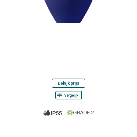
Bekijk prijs
Vergelijk