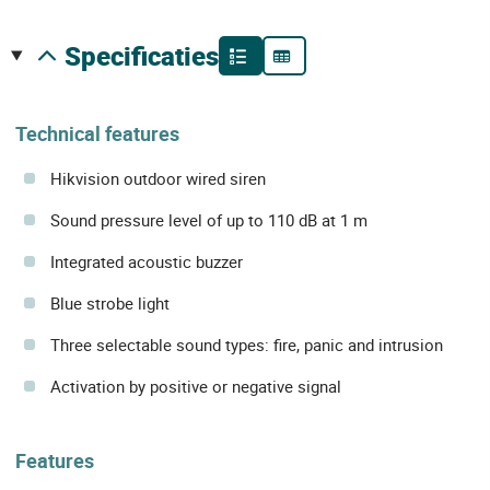
specificaties
Technical features
Hikvision outdoor wired siren
Sound pressure level of up to 110 dB at 1 m
Integrated acoustic buzzer
Blue strobe light
Three selectable sound types: fire, panic and intrusion
Activation by positive or negative signal
Features