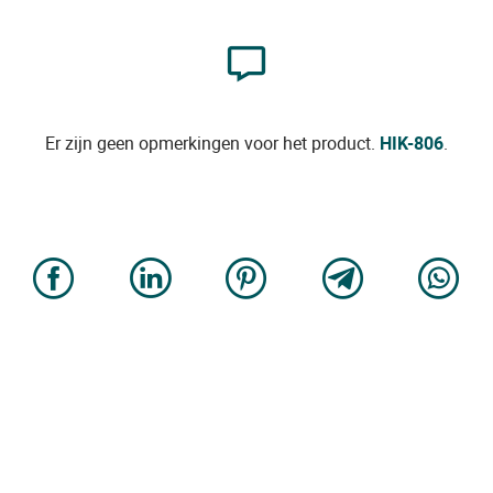
Er zijn geen opmerkingen voor het product.
HIK-806
.