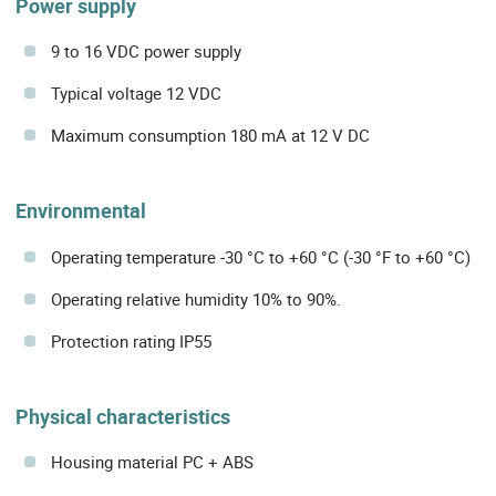
Power supply
9 to 16 VDC power supply
Typical voltage 12 VDC
Maximum consumption 180 mA at 12 V DC
Environmental
Operating temperature -30 °C to +60 °C (-30 °F to +60 °C)
Operating relative humidity 10% to 90%.
Protection rating IP55
Physical characteristics
Housing material PC + ABS