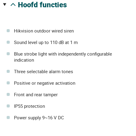
hoofd functies
Hikvision outdoor wired siren
Sound level up to 110 dB at 1 m
Blue strobe light with independently configurable
indication
Three selectable alarm tones
Positive or negative activation
Front and rear tamper
IP55 protection
Power supply 9~16 V DC