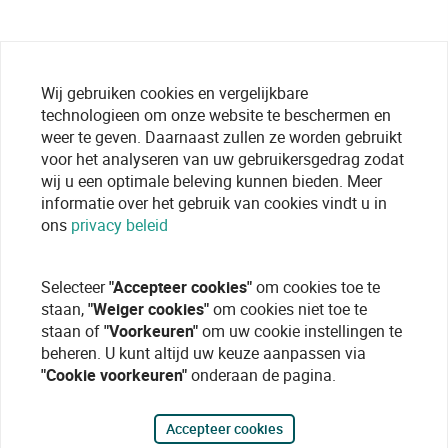
Wij gebruiken cookies en vergelijkbare
technologieen om onze website te beschermen en
weer te geven. Daarnaast zullen ze worden gebruikt
voor het analyseren van uw gebruikersgedrag zodat
wij u een optimale beleving kunnen bieden. Meer
informatie over het gebruik van cookies vindt u in
ons
privacy beleid
Selecteer
"Accepteer cookies"
om cookies toe te
staan,
"Weiger cookies"
om cookies niet toe te
staan of
"Voorkeuren"
om uw cookie instellingen te
beheren. U kunt altijd uw keuze aanpassen via
"Cookie voorkeuren"
onderaan de pagina.
Accepteer cookies